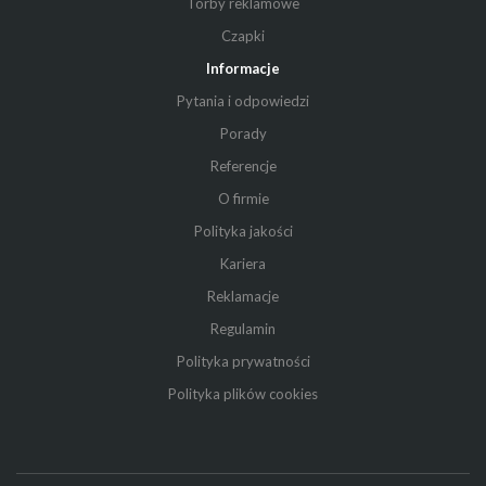
Torby reklamowe
Czapki
Informacje
Pytania i odpowiedzi
Porady
Referencje
O firmie
Polityka jakości
Kariera
Reklamacje
Regulamin
Polityka prywatności
Polityka plików cookies