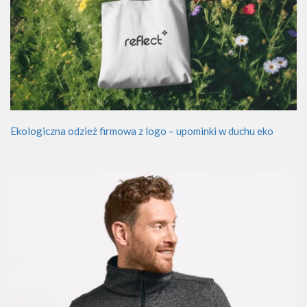
Ekologiczna odzież firmowa z logo – upominki w duchu eko