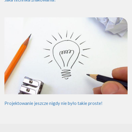
Projektowanie jeszcze nigdy nie było takie proste!