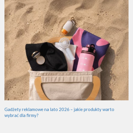
Gadżety reklamowe na lato 2026 – jakie produkty warto
wybrać dla firmy?