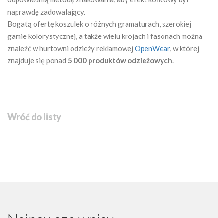
naprawdę zadowalający.
Bogatą ofertę koszulek o różnych gramaturach, szerokiej
gamie kolorystycznej, a także wielu krojach i fasonach można
znaleźć w hurtowni odzieży reklamowej
OpenWear
, w której
znajduje się ponad
5 000 produktów odzieżowych
.
Wróć do listy