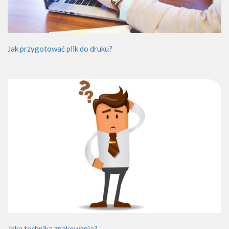
Jak przygotować plik do druku?
Jaka technika znakowania?