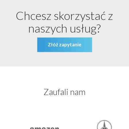
Chcesz skorzystać z
naszych usług?
Złóż zapytanie
Zaufali nam