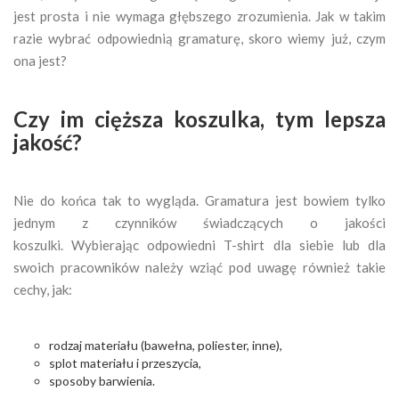
jest prosta i nie wymaga głębszego zrozumienia. Jak w takim
razie wybrać odpowiednią gramaturę, skoro wiemy już, czym
ona jest?
Czy im cięższa koszulka, tym lepsza
jakość?
Nie do końca tak to wygląda. Gramatura jest bowiem tylko
jednym z czynników świadczących o jakości
koszulki. Wybierając odpowiedni T-shirt dla siebie lub dla
swoich pracowników należy wziąć pod uwagę również takie
cechy, jak:
rodzaj materiału (bawełna, poliester, inne),
splot materiału i przeszycia,
sposoby barwienia.