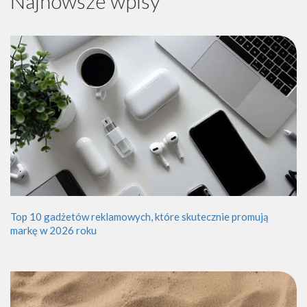
Najnowsze wpisy
Top 10 gadżetów reklamowych, które skutecznie promują
markę w 2026 roku