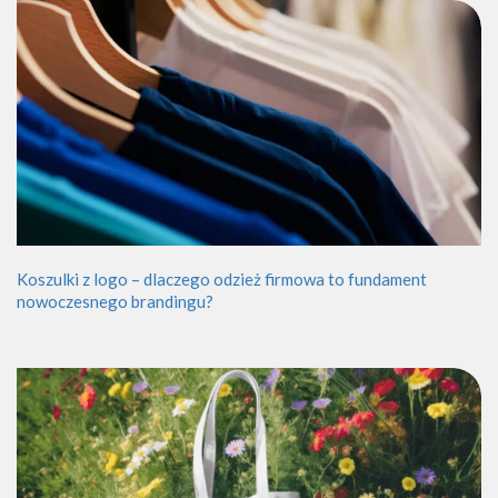
Koszulki z logo – dlaczego odzież firmowa to fundament
nowoczesnego brandingu?