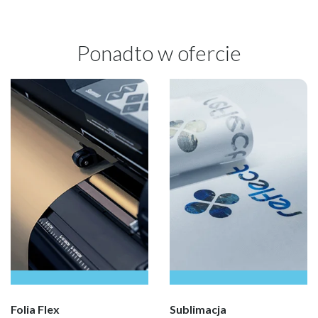
Ponadto w ofercie
Folia Flex
Sublimacja