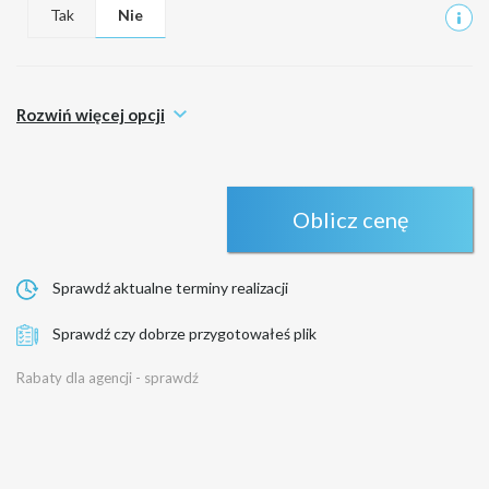
Tak
Nie
Rozwiń więcej opcji
Oblicz cenę
Sprawdź aktualne terminy realizacji
Sprawdź czy dobrze przygotowałeś plik
Rabaty dla agencji - sprawdź