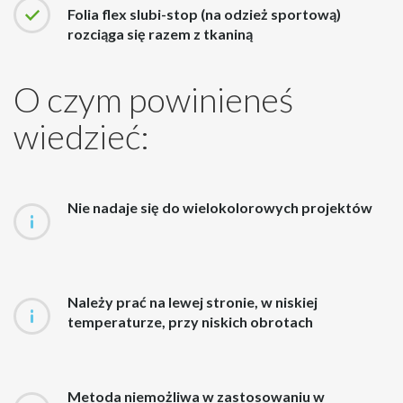
Folia flex slubi-stop (na odzież sportową)
rozciąga się razem z tkaniną
O czym powinieneś
wiedzieć:
Nie nadaje się do wielokolorowych projektów
Należy prać na lewej stronie, w niskiej
temperaturze, przy niskich obrotach
Metoda niemożliwa w zastosowaniu w