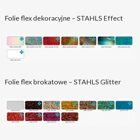
Folie flex dekoracyjne – STAHLS Effect
Folie flex brokatowe – STAHLS Glitter