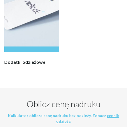
Dodatki odzieżowe
Oblicz cenę nadruku
Kalkulator oblicza cenę nadruku bez odzieży. Zobacz
cennik
odzieży
.