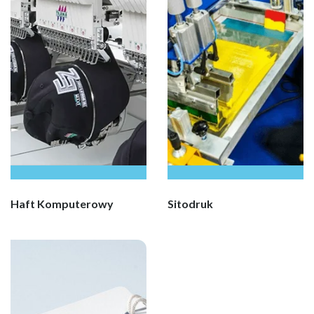
Haft Komputerowy
Sitodruk