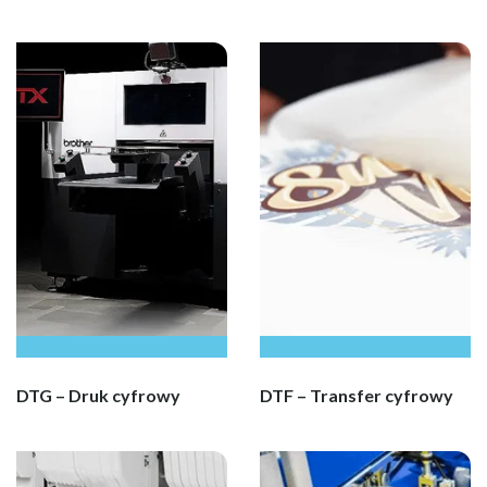
DTG – Druk cyfrowy
DTF – Transfer cyfrowy