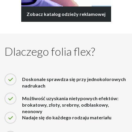
Zobacz katalog odzieży reklamowej
Dlaczego folia flex?
Doskonale sprawdza się przy jednokolorowych
nadrukach
Możliwość uzyskania nietypowych efektów:
brokatowy, złoty, srebrny, odblaskowy,
neonowy
Nadaje się do każdego rodzaju materiału