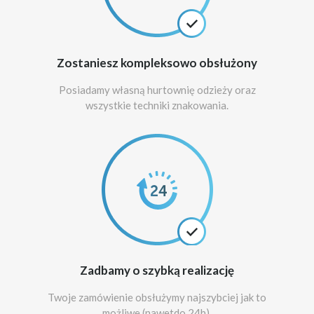
Zostaniesz kompleksowo obsłużony
Posiadamy własną hurtownię odzieży oraz
wszystkie techniki znakowania.
Zadbamy o szybką realizację
Twoje zamówienie obsłużymy najszybciej jak to
możliwe (nawetdo 24h).