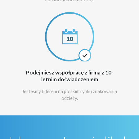
Podejmiesz współpracę z firmą z 10-
letnim doświadczeniem
Jesteśmy liderem na polskim rynku znakowania
odzieży.