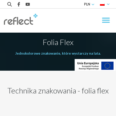
PLN
Folia Flex
Jednokolorowe znakowanie, które wystarczy na lata.
Technika znakowania - folia flex