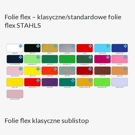
Folie flex – klasyczne/standardowe folie
flex STAHLS
Folie flex klasyczne sublistop