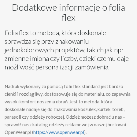
Dodatkowe informacje o folia
flex
Folia flex to metoda, która doskonale
sprawdza się przy znakowaniu
jednokolorowych projektów, takich jak np:
zmienne imiona czy liczby, dzięki czemu daje
możliwość personalizacji zamówienia.
Nadruk wykonany za pomocą folii flex standard jest bardzo
cienki i rozciągliwy, dostosowuje się do materiału, co zapewnia
wysoki komfort noszenia ubrań. Jest to metoda, która
doskonale nadaje się do znakowania koszulek, kurtek, toreb,
parasoli czy odzieży roboczej. Odzież możesz dobrać u nas –
sprawdź nasz katalog odzieży reklamowej w naszej hurtowni
OpenWear.pl (
https://www.openwear.pl
).