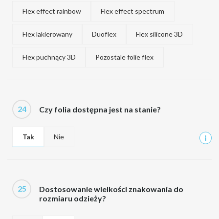
Flex effect rainbow
Flex effect spectrum
Flex lakierowany
Duoflex
Flex silicone 3D
Flex puchnący 3D
Pozostale folie flex
24
Czy folia dostępna jest na stanie?
Tak
Nie
25
Dostosowanie wielkości znakowania do
rozmiaru odzieży?