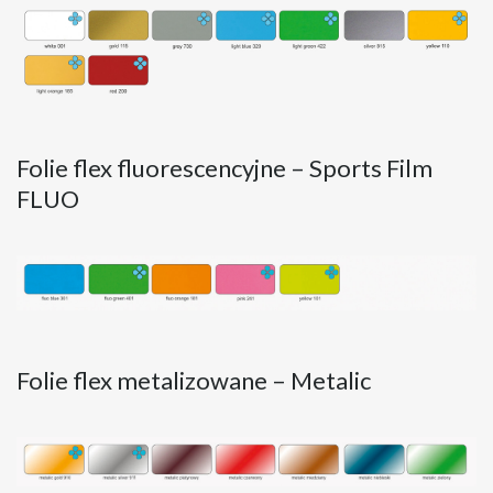
Folie flex fluorescencyjne – Sports Film
FLUO
Folie flex metalizowane – Metalic