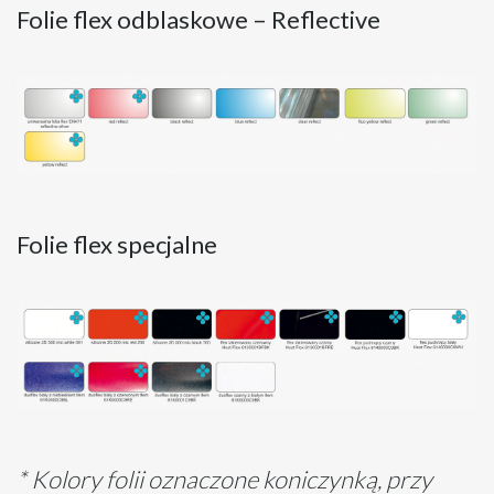
Folie flex odblaskowe – Reflective
Folie flex specjalne
* Kolory folii oznaczone koniczynką, przy