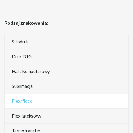
Rodzaj znakowania:
Sitodruk
Druk DTG
Haft Komputerowy
Sublimacja
Flex/flock
Flex lateksowy
Termotransfer