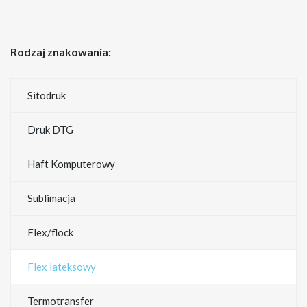
Rodzaj znakowania:
Sitodruk
Druk DTG
Haft Komputerowy
Sublimacja
Flex/flock
Flex lateksowy
Termotransfer