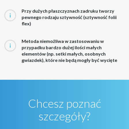
Przy dużych płaszczyznach zadruku tworzy
pewnego rodzaju sztywność (sztywność folii
flex)
Metoda niemożliwa w zastosowaniu w
przypadku bardzo dużej ilości małych
elementów (np. setki małych, osobnych
gwiazdek), które nie będą mogły być wycięte
Chcesz poznać
szczegóły?