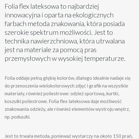
Folia flex lateksowa to najbardziej
innowacyjna i oparta na ekologicznych
farbach metoda znakowania, która posiada
szerokie spektrum możliwości. Jest to
technika nawierzchniowa, która utrwalana
jest na materiale za pomocą pras
przemysłowych w wysokiej temperaturze.
Folia oddaje pełną głębię kolorów, dlatego idealnie nadaje się
do przenoszenia wielokolorowych zdjęć i grafik na wszystkie
materiały, również poliestrowe: odzież sportową, kurtki,
koszulki poliestrowe. Folia flex lateksowa daje możliwość
znakowania odzieży, ale również elementów wystroju wnętrz,
np. poduszki.
Jest to trwała metoda, ponieważ wystarczy na około 150 prań,