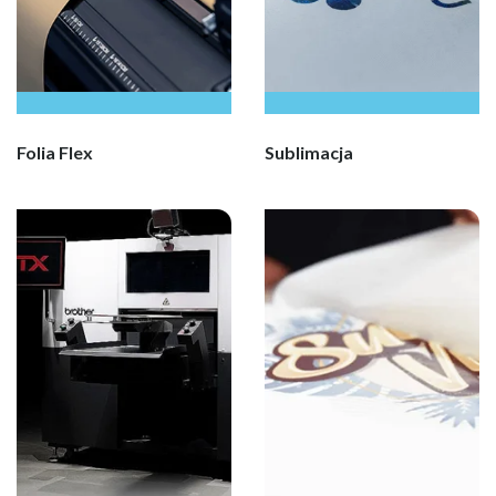
Folia Flex
Sublimacja