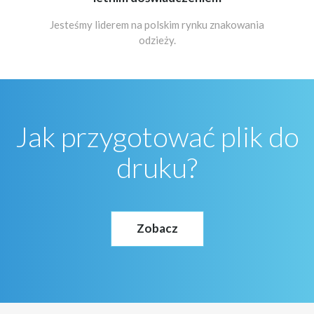
Jesteśmy liderem na polskim rynku znakowania
odzieży.
Jak przygotować plik do
druku?
Zobacz