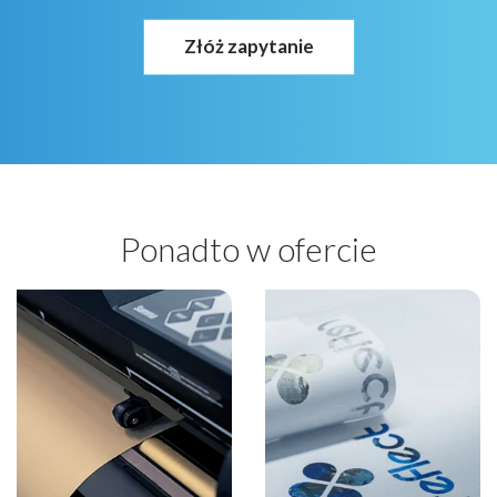
Złóż zapytanie
Ponadto w ofercie