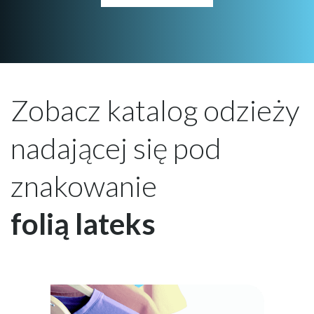
Zobacz katalog odzieży
nadającej się pod
znakowanie
folią lateks