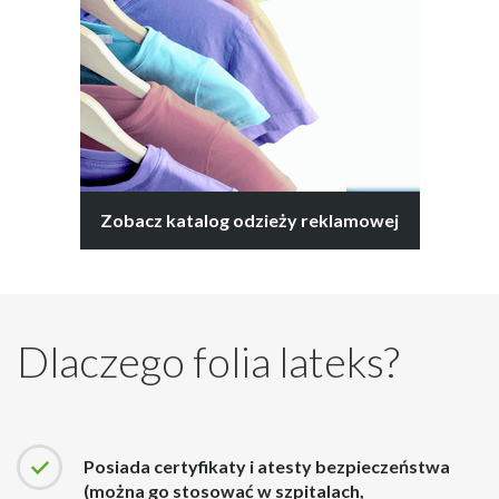
Zobacz katalog odzieży reklamowej
Dlaczego folia lateks?
Posiada certyfikaty i atesty bezpieczeństwa
(można go stosować w szpitalach,