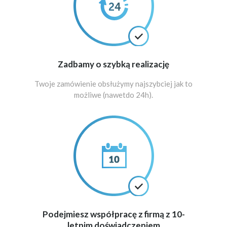
Zadbamy o szybką realizację
Twoje zamówienie obsłużymy najszybciej jak to
możliwe (nawetdo 24h).
Podejmiesz współpracę z firmą z 10-
letnim doświadczeniem