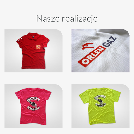
Nasze realizacje