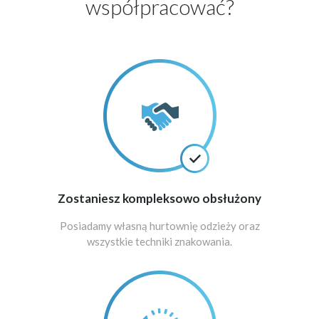
współpracować?
Zostaniesz kompleksowo obsłużony
Posiadamy własną hurtownię odzieży oraz
wszystkie techniki znakowania.