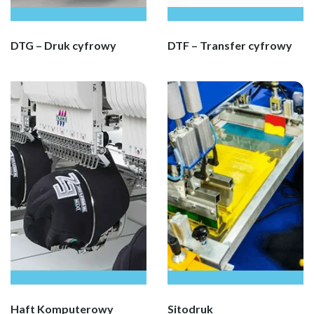
DTG – Druk cyfrowy
DTF – Transfer cyfrowy
Haft Komputerowy
Sitodruk