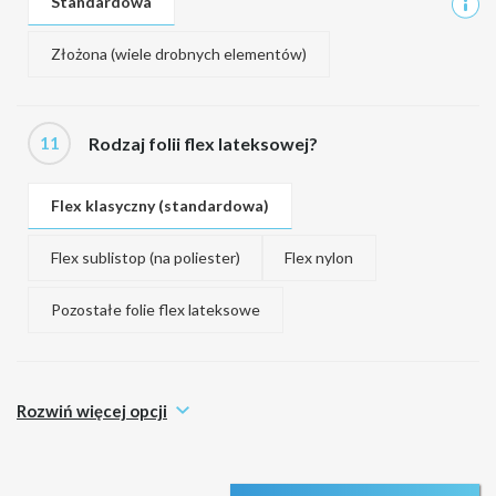
Standardowa
Złożona (wiele drobnych elementów)
11
Rodzaj folii flex lateksowej?
Flex klasyczny (standardowa)
Flex sublistop (na poliester)
Flex nylon
Pozostałe folie flex lateksowe
Rozwiń więcej opcji