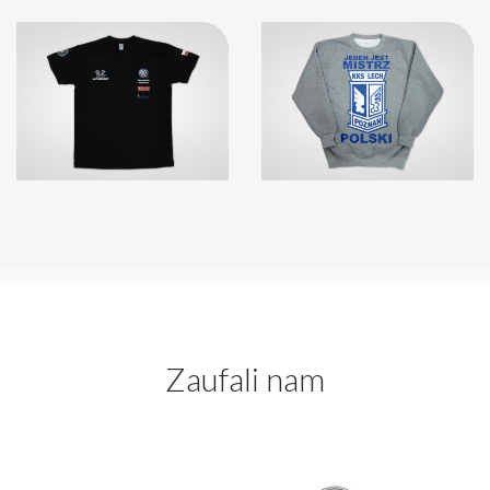
Zaufali nam