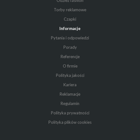
Odzież fashion
Torby reklamowe
Czapki
Informacje
Pytania i odpowiedzi
Porady
Referencje
O firmie
Polityka jakości
Kariera
Reklamacje
Regulamin
Polityka prywatności
Polityka plików cookies