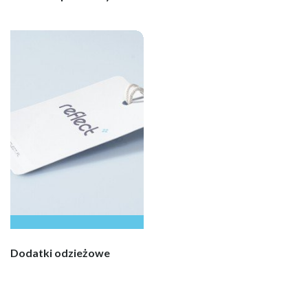
Dodatki odzieżowe