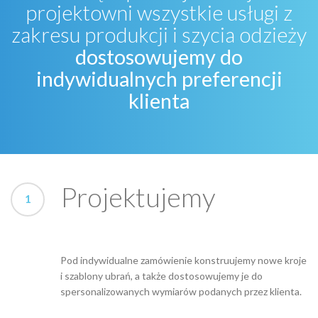
projektowni wszystkie usługi z
zakresu produkcji i szycia odzieży
dostosowujemy do
indywidualnych preferencji
klienta
Projektujemy
Pod indywidualne zamówienie konstruujemy nowe kroje
i szablony ubrań, a także dostosowujemy je do
spersonalizowanych wymiarów podanych przez klienta.