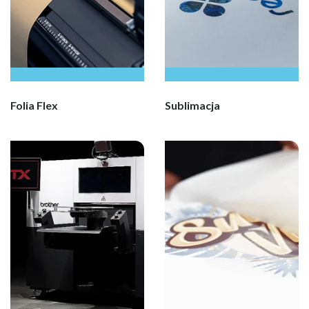
Folia Flex
Sublimacja