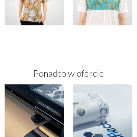
Ponadto w ofercie