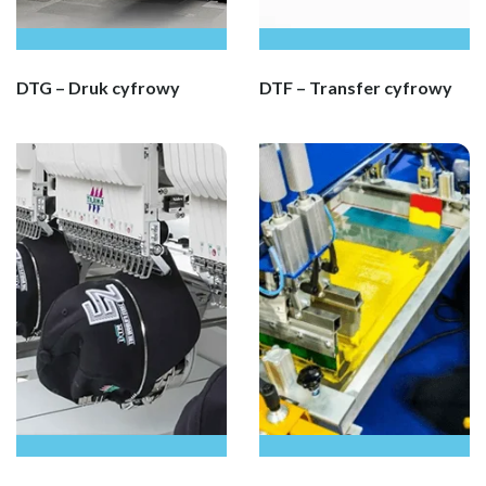
DTG – Druk cyfrowy
DTF – Transfer cyfrowy