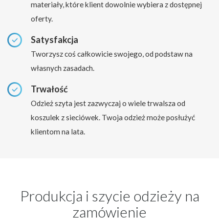
materiały, które klient dowolnie wybiera z dostępnej
oferty.
Satysfakcja
Tworzysz coś całkowicie swojego, od podstaw na
własnych zasadach.
Trwałość
Odzież szyta jest zazwyczaj o wiele trwalsza od
koszulek z sieciówek. Twoja odzież może posłużyć
klientom na lata.
Produkcja i szycie odzieży na
zamówienie