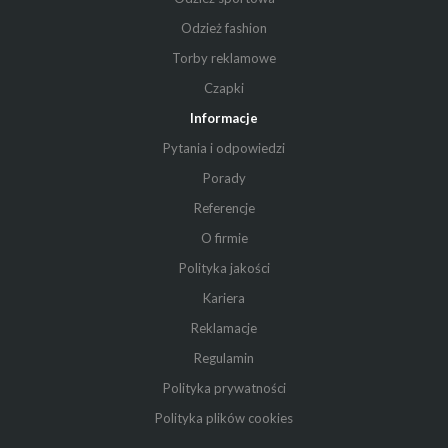
Odzież fashion
Torby reklamowe
Czapki
Informacje
Pytania i odpowiedzi
Porady
Referencje
O firmie
Polityka jakości
Kariera
Reklamacje
Regulamin
Polityka prywatności
Polityka plików cookies