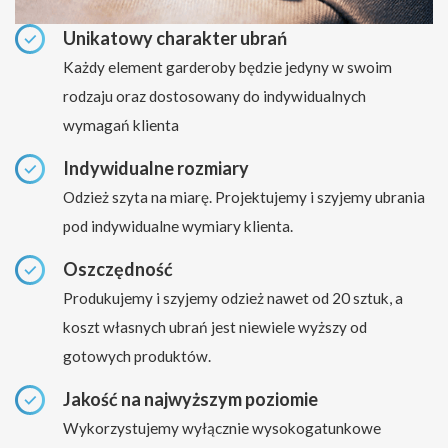
Unikatowy charakter ubrań
Każdy element garderoby będzie jedyny w swoim
rodzaju oraz dostosowany do indywidualnych
wymagań klienta
Indywidualne rozmiary
Odzież szyta na miarę. Projektujemy i szyjemy ubrania
pod indywidualne wymiary klienta.
Oszczędność
Produkujemy i szyjemy odzież nawet od 20 sztuk, a
koszt własnych ubrań jest niewiele wyższy od
gotowych produktów.
Jakość na najwyższym poziomie
Wykorzystujemy wyłącznie wysokogatunkowe