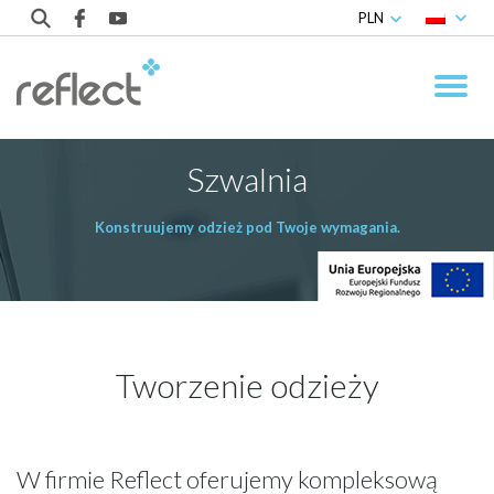
PLN
Szwalnia
Konstruujemy odzież pod Twoje wymagania.
Tworzenie odzieży
W firmie Reflect oferujemy kompleksową