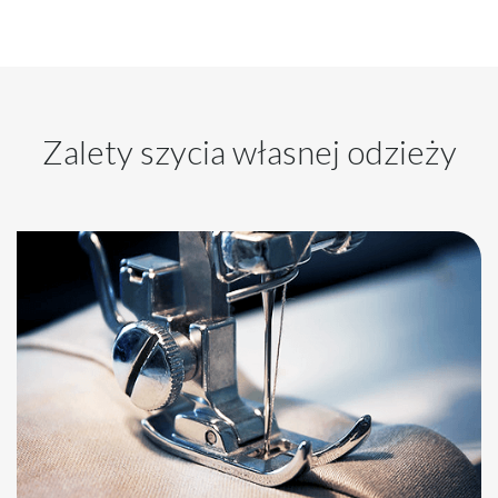
Zalety szycia własnej odzieży