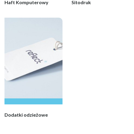
Haft Komputerowy
Sitodruk
Dodatki odzieżowe