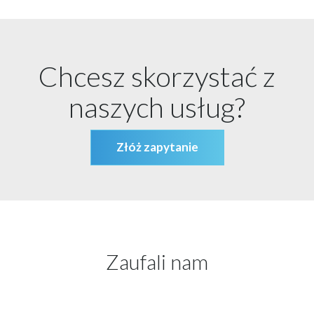
Chcesz skorzystać z
naszych usług?
Złóż zapytanie
Zaufali nam