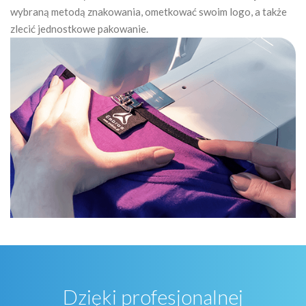
wybraną metodą znakowania, ometkować swoim logo, a także
zlecić jednostkowe pakowanie.
Dzięki profesjonalnej