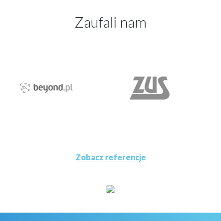
Zaufali nam
Zobacz referencje