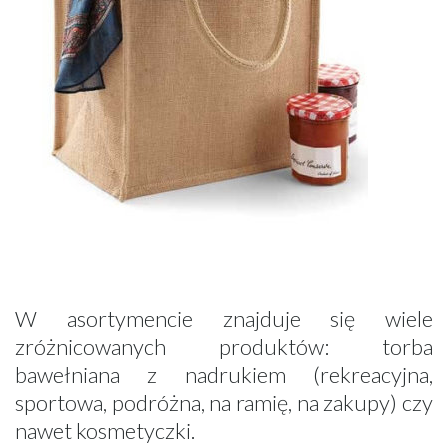
W asortymencie znajduje się wiele
zróżnicowanych produktów: torba
bawełniana z nadrukiem (rekreacyjna,
sportowa, podróżna, na ramię, na zakupy) czy
nawet kosmetyczki.