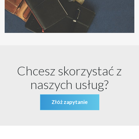
Chcesz skorzystać z
naszych usług?
Złóż zapytanie