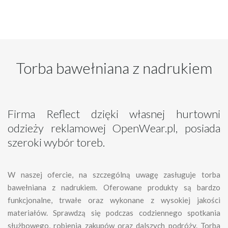
Torba bawełniana z nadrukiem
Firma Reflect dzięki własnej hurtowni
odzieży reklamowej OpenWear.pl, posiada
szeroki wybór toreb.
W naszej ofercie, na szczególną uwagę zasługuje torba
bawełniana z nadrukiem. Oferowane produkty są bardzo
funkcjonalne, trwałe oraz wykonane z wysokiej jakości
materiałów. Sprawdzą się podczas codziennego spotkania
służbowego, robienia zakupów oraz dalszych podróży. Torba