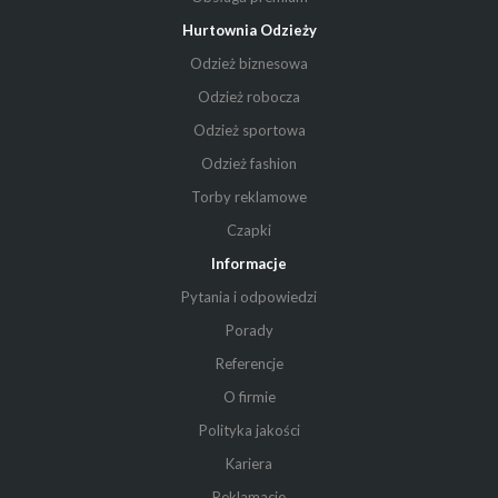
Hurtownia Odzieży
Odzież biznesowa
Odzież robocza
Odzież sportowa
Odzież fashion
Torby reklamowe
Czapki
Informacje
Pytania i odpowiedzi
Porady
Referencje
O firmie
Polityka jakości
Kariera
Reklamacje