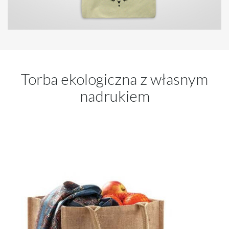
Torba ekologiczna z własnym
nadrukiem