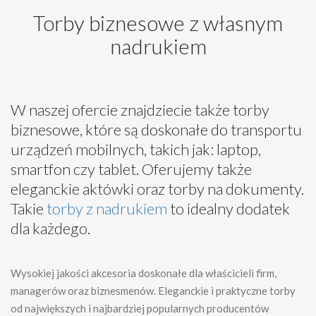
Torby biznesowe z własnym
nadrukiem
W naszej ofercie znajdziecie także torby
biznesowe, które są doskonałe do transportu
urządzeń mobilnych, takich jak: laptop,
smartfon czy tablet. Oferujemy także
eleganckie aktówki oraz torby na dokumenty.
Takie
torby z nadrukiem
to idealny dodatek
dla każdego.
Wysokiej jakości akcesoria doskonałe dla właścicieli firm,
managerów oraz biznesmenów. Eleganckie i praktyczne torby
od największych i najbardziej popularnych producentów