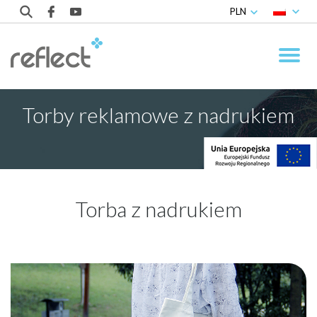
PLN
Torby reklamowe z nadrukiem
Torba z nadrukiem