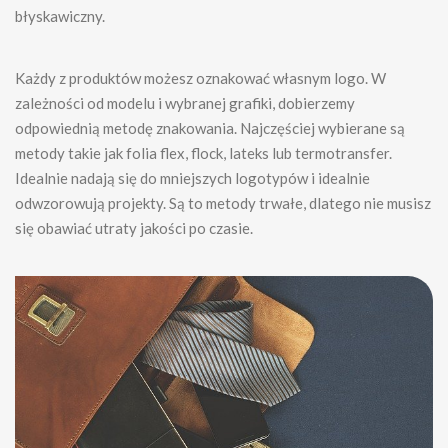
błyskawiczny.
Każdy z produktów możesz oznakować własnym logo. W
zależności od modelu i wybranej grafiki, dobierzemy
odpowiednią metodę znakowania. Najczęściej wybierane są
metody takie jak folia flex, flock, lateks lub termotransfer.
Idealnie nadają się do mniejszych logotypów i idealnie
odwzorowują projekty. Są to metody trwałe, dlatego nie musisz
się obawiać utraty jakości po czasie.