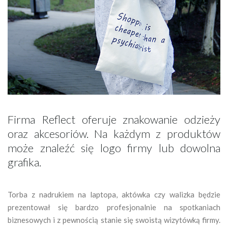
Firma Reflect oferuje znakowanie odzieży
oraz akcesoriów. Na każdym z produktów
może znaleźć się logo firmy lub dowolna
grafika.
Torba z nadrukiem na laptopa, aktówka czy walizka będzie
prezentował się bardzo profesjonalnie na spotkaniach
biznesowych i z pewnością stanie się swoistą wizytówką firmy.