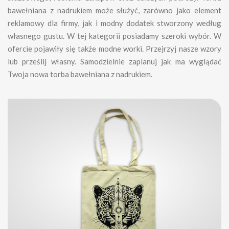
bawełniana z nadrukiem może służyć, zarówno jako element
reklamowy dla firmy, jak i modny dodatek stworzony według
własnego gustu. W tej kategorii posiadamy szeroki wybór. W
ofercie pojawiły się także modne worki. Przejrzyj nasze wzory
lub prześlij własny. Samodzielnie zaplanuj jak ma wyglądać
Twoja nowa torba bawełniana z nadrukiem.