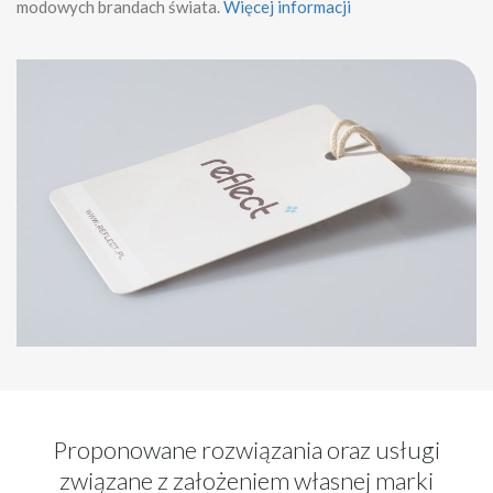
modowych brandach świata.
Więcej informacji
Proponowane rozwiązania oraz usługi
związane z założeniem własnej marki