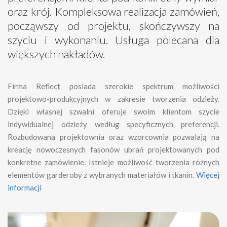
oraz krój. Kompleksowa realizacja zamówień,
począwszy od projektu, skończywszy na
szyciu i wykonaniu. Usługa polecana dla
większych nakładów.
Firma Reflect posiada szerokie spektrum możliwości
projektowo-produkcyjnych w zakresie tworzenia odzieży.
Dzięki własnej szwalni oferuje swoim klientom szycie
indywidualnej odzieży według specyficznych preferencji.
Rozbudowana projektownia oraz wzorcownia pozwalają na
kreację nowoczesnych fasonów ubrań projektowanych pod
konkretne zamówienie. Istnieje możliwość tworzenia różnych
elementów garderoby z wybranych materiałów i tkanin.
Więcej
informacji