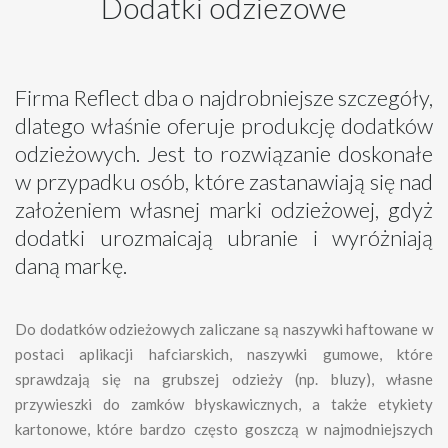
Dodatki odzieżowe
Firma Reflect dba o najdrobniejsze szczegóły,
dlatego właśnie oferuje produkcję dodatków
odzieżowych. Jest to rozwiązanie doskonałe
w przypadku osób, które zastanawiają się nad
założeniem własnej marki odzieżowej, gdyż
dodatki urozmaicają ubranie i wyróżniają
daną markę.
Do dodatków odzieżowych zaliczane są naszywki haftowane w
postaci aplikacji hafciarskich, naszywki gumowe, które
sprawdzają się na grubszej odzieży (np. bluzy), własne
przywieszki do zamków błyskawicznych, a także etykiety
kartonowe, które bardzo często goszczą w najmodniejszych