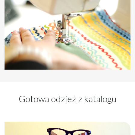
Gotowa odzież z katalogu