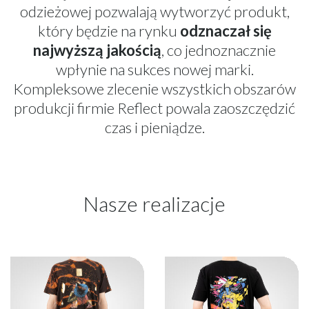
odzieżowej pozwalają wytworzyć produkt,
który będzie na rynku
odznaczał się
najwyższą jakością
, co jednoznacznie
wpłynie na sukces nowej marki.
Kompleksowe zlecenie wszystkich obszarów
produkcji firmie Reflect powala zaoszczędzić
czas i pieniądze.
Nasze realizacje