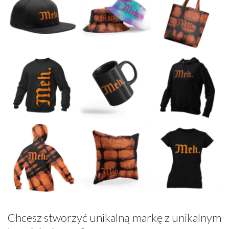
Chcesz stworzyć unikalną markę z unikalnym