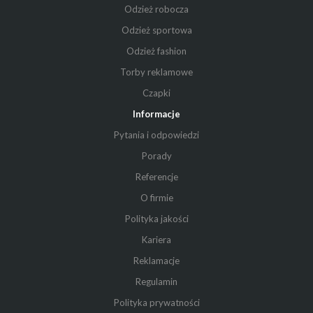
Odzież robocza
Odzież sportowa
Odzież fashion
Torby reklamowe
Czapki
Informacje
Pytania i odpowiedzi
Porady
Referencje
O firmie
Polityka jakości
Kariera
Reklamacje
Regulamin
Polityka prywatności