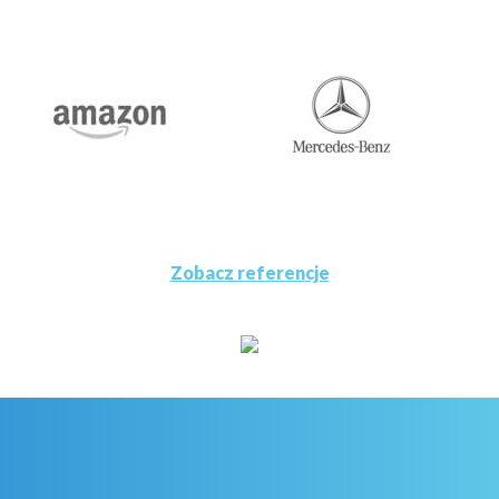
Zobacz referencje