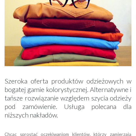
Szeroka oferta produktów odzieżowych w
bogatej gamie kolorystycznej. Alternatywne i
tańsze rozwiązanie względem szycia odzieży
pod zamówienie. Usługa polecana dla
niższych nakładów.
Chcąc sprostać oczekiwaniom klientów, którzy zamierzają