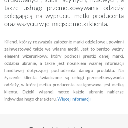
także usługę przemetkowywania odzieży
polegającą na wypruciu metki producenta
oraz wszyciu w jej miejsce metki klienta.
Klienci, którzy rozważają założenie marki odzieżowej, powinni
zainwestować także we własne metki. Jest to bardzo ważny
element wizerunkowy, który podnosi prestiż danej marki,
ozdabia ubranie, a także jest nośnikiem ważnej informacji
handlowej dotyczącej pochodzenia danego produktu. Na
życzenie klienta świadczone są usługi przemetkowywania
odzieży, w której metka producenta zastępowana jest metką
klienta. Dzięki własnej metce każde ubranie nabierze
indywidualnego charakteru.
Więcej informacji