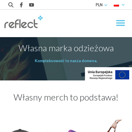
PLN
Własna marka odzieżowa
Kompleksowość to nasza domena.
Własny merch to podstawa!