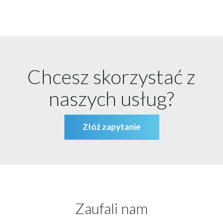
Chcesz skorzystać z
naszych usług?
Złóż zapytanie
Zaufali nam