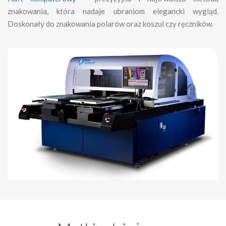
znakowania, która nadaje ubraniom elegancki wygląd.
Doskonały do znakowania polarów oraz koszul czy ręczników.