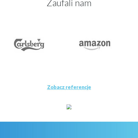
Zaufali nam
Zobacz referencje