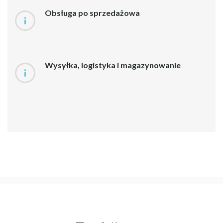
Obsługa po sprzedażowa
Wysyłka, logistyka i magazynowanie