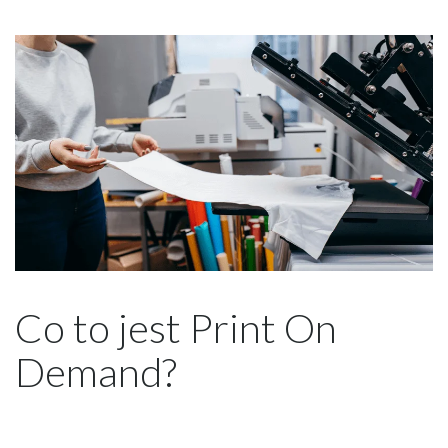
Co to jest Print On
Demand?