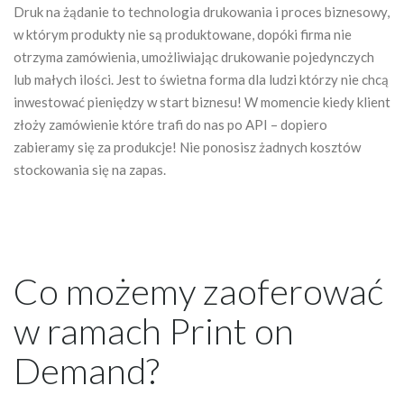
Druk na żądanie to technologia drukowania i proces biznesowy,
w którym produkty nie są produktowane, dopóki firma nie
otrzyma zamówienia, umożliwiając drukowanie pojedynczych
lub małych ilości. Jest to świetna forma dla ludzi którzy nie chcą
inwestować pieniędzy w start biznesu! W momencie kiedy klient
złoży zamówienie które trafi do nas po API – dopiero
zabieramy się za produkcje! Nie ponosisz żadnych kosztów
stockowania się na zapas.
Co możemy zaoferować
w ramach Print on
Demand?