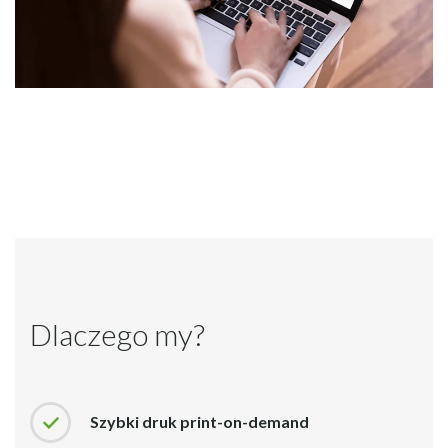
Dlaczego my?
Szybki druk print-on-demand