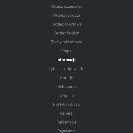
Odzież biznesowa
Odzież robocza
Odzież sportowa
Odzież fashion
Torby reklamowe
Czapki
Informacje
Pytania i odpowiedzi
Porady
Referencje
O firmie
Polityka jakości
Kariera
Reklamacje
Regulamin