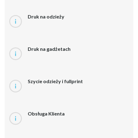
Druk na odzieży
Druk na gadżetach
Szycie odzieży i fullprint
Obsługa Klienta