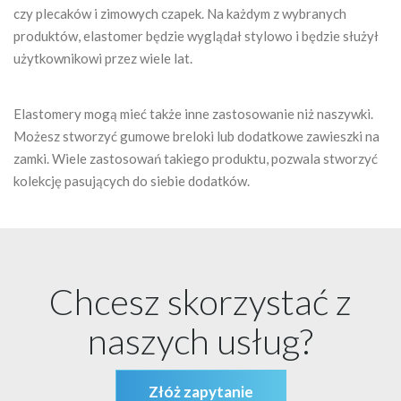
czy plecaków i zimowych czapek. Na każdym z wybranych
produktów, elastomer będzie wyglądał stylowo i będzie służył
użytkownikowi przez wiele lat.
Elastomery mogą mieć także inne zastosowanie niż naszywki.
Możesz stworzyć gumowe breloki lub dodatkowe zawieszki na
zamki. Wiele zastosowań takiego produktu, pozwala stworzyć
kolekcję pasujących do siebie dodatków.
Chcesz skorzystać z
naszych usług?
Złóż zapytanie