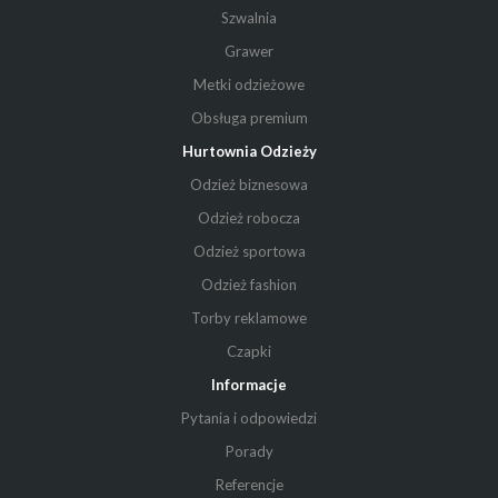
Szwalnia
Grawer
Metki odzieżowe
Obsługa premium
Hurtownia Odzieży
Odzież biznesowa
Odzież robocza
Odzież sportowa
Odzież fashion
Torby reklamowe
Czapki
Informacje
Pytania i odpowiedzi
Porady
Referencje