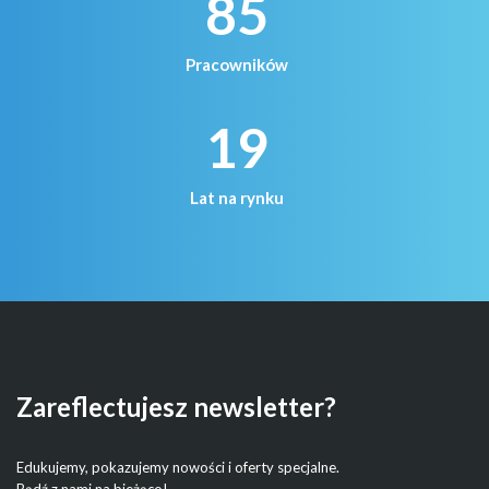
85
Pracowników
19
Lat na rynku
Zareflectujesz newsletter?
Edukujemy, pokazujemy nowości i oferty specjalne.