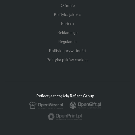
O firmie
Polityka jakości
Kariera
Reklamacje
Regulamin
Polityka prywatności
Polityka plików cookies
Reflect jest częścią
Reflect Group