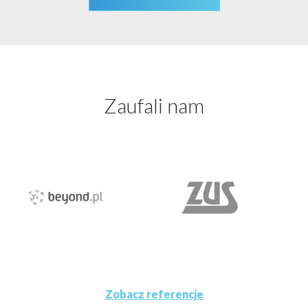
Zaufali nam
Zobacz referencje