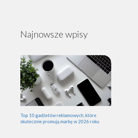
Najnowsze wpisy
Top 10 gadżetów reklamowych, które
skutecznie promują markę w 2026 roku