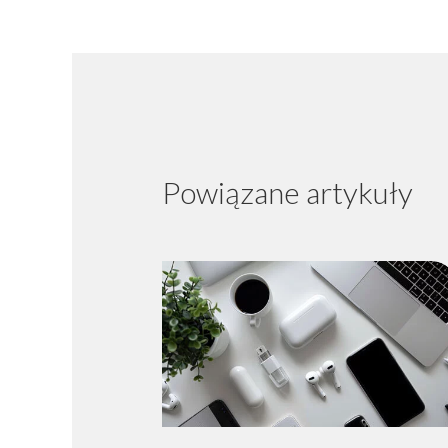
Powiązane artykuły