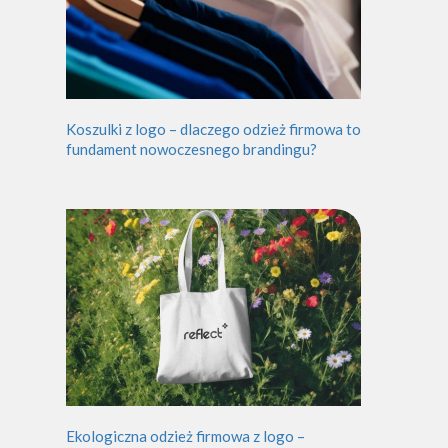
Koszulki z logo – dlaczego odzież firmowa to
fundament nowoczesnego brandingu?
Ekologiczna odzież firmowa z logo –