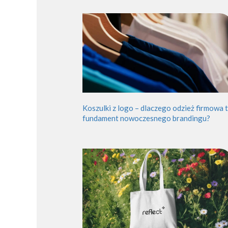
Koszulki z logo – dlaczego odzież firmowa 
fundament nowoczesnego brandingu?