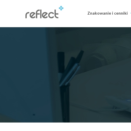
Znakowanie i cenniki