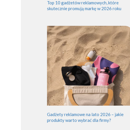
Top 10 gadżetów reklamowych, które
skutecznie promują markę w 2026 roku
Gadżety reklamowe na lato 2026 – jakie
produkty warto wybrać dla firmy?