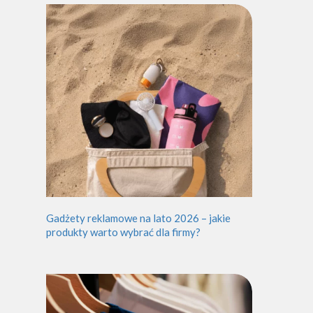
Gadżety reklamowe na lato 2026 – jakie
produkty warto wybrać dla firmy?