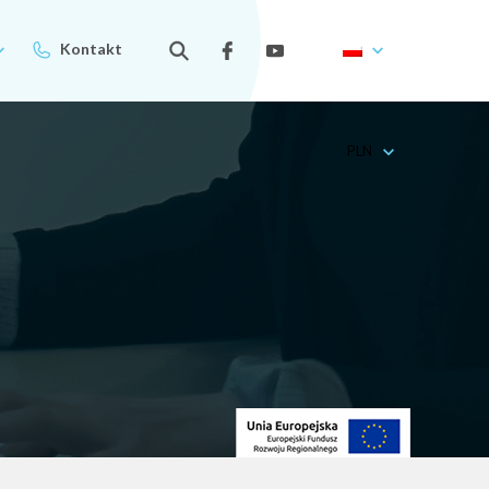
Kontakt
PLN