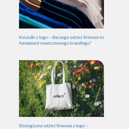
Koszulki z logo – dlaczego odzież firmowa to
fundament nowoczesnego brandingu?
Ekologiczna odzież firmowa z logo –