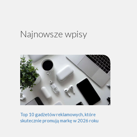
Najnowsze wpisy
Top 10 gadżetów reklamowych, które
skutecznie promują markę w 2026 roku