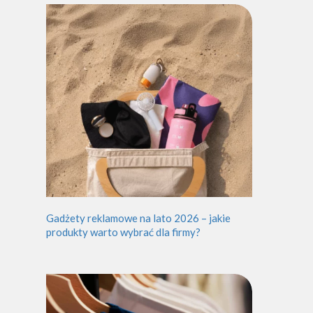
Gadżety reklamowe na lato 2026 – jakie
produkty warto wybrać dla firmy?