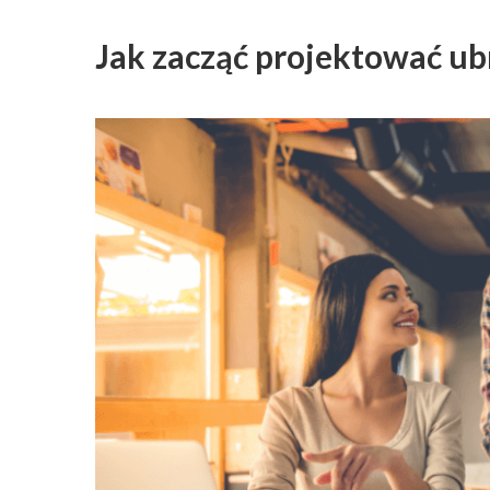
Jak zacząć projektować ub