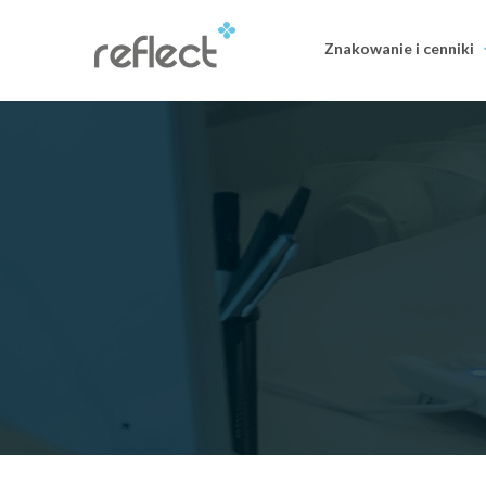
Znakowanie i cenniki