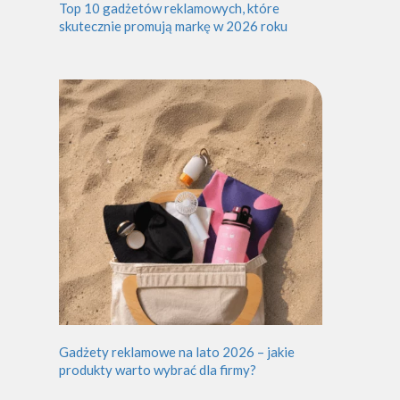
Top 10 gadżetów reklamowych, które
skutecznie promują markę w 2026 roku
Gadżety reklamowe na lato 2026 – jakie
produkty warto wybrać dla firmy?