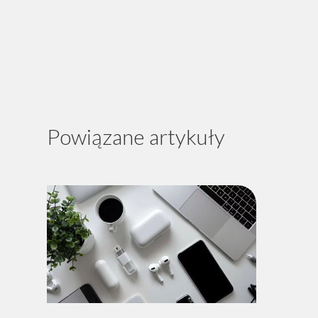
Powiązane artykuły