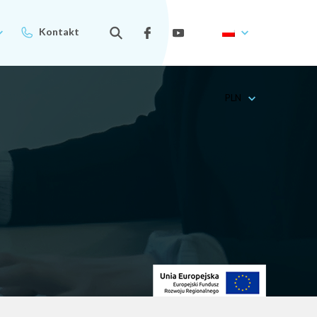
Kontakt
PLN