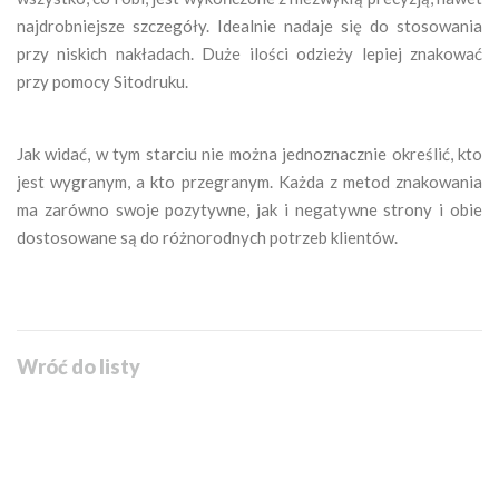
najdrobniejsze szczegóły. Idealnie nadaje się do stosowania
przy niskich nakładach. Duże ilości odzieży lepiej znakować
przy pomocy Sitodruku.
Jak widać, w tym starciu nie można jednoznacznie określić, kto
jest wygranym, a kto przegranym. Każda z metod znakowania
ma zarówno swoje pozytywne, jak i negatywne strony i obie
dostosowane są do różnorodnych potrzeb klientów.
Wróć do listy