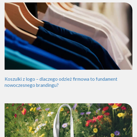
Koszulki z logo – dlaczego odzież firmowa to fundament
nowoczesnego brandingu?