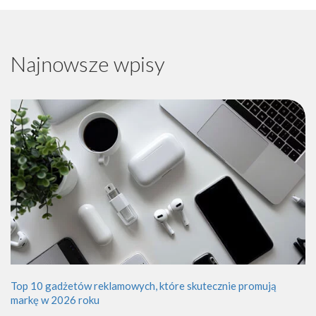
Najnowsze wpisy
Top 10 gadżetów reklamowych, które skutecznie promują
markę w 2026 roku