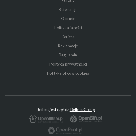
Porady
Referencje
O firmie
Polityka jakości
Kariera
Reklamacje
Regulamin
Polityka prywatności
Polityka plików cookies
Reflect jest częścią
Reflect Group