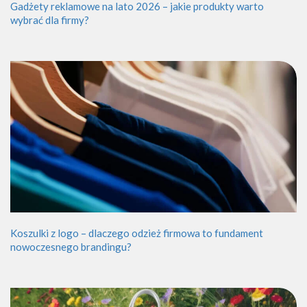
Gadżety reklamowe na lato 2026 – jakie produkty warto
wybrać dla firmy?
Koszulki z logo – dlaczego odzież firmowa to fundament
nowoczesnego brandingu?