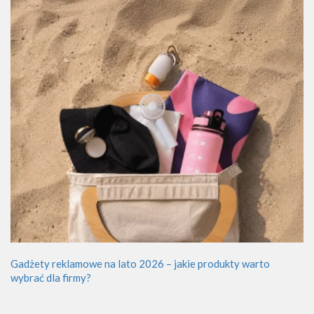
Gadżety reklamowe na lato 2026 – jakie produkty warto
wybrać dla firmy?