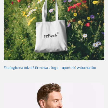
Ekologiczna odzież firmowa z logo – upominki w duchu eko