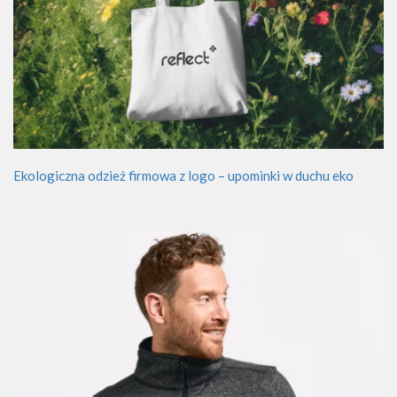
Ekologiczna odzież firmowa z logo – upominki w duchu eko