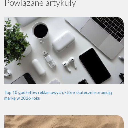
Powiązane artykuły
Top 10 gadżetów reklamowych, które skutecznie promują
markę w 2026 roku