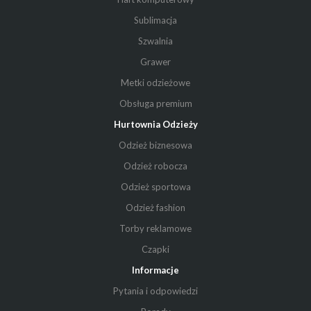
Sublimacja
Szwalnia
Grawer
Metki odzieżowe
Obsługa premium
Hurtownia Odzieży
Odzież biznesowa
Odzież robocza
Odzież sportowa
Odzież fashion
Torby reklamowe
Czapki
Informacje
Pytania i odpowiedzi