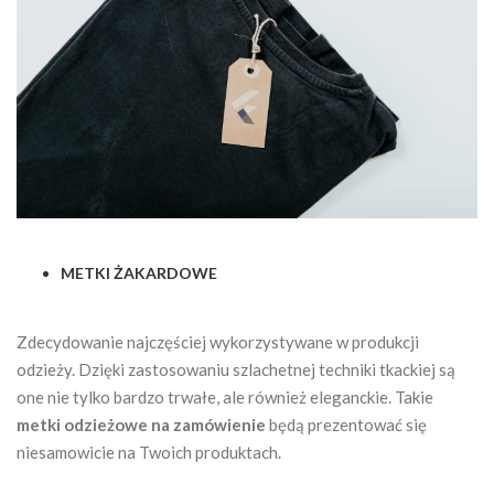
METKI ŻAKARDOWE
Zdecydowanie najczęściej wykorzystywane w produkcji
odzieży. Dzięki zastosowaniu szlachetnej techniki tkackiej są
one nie tylko bardzo trwałe, ale również eleganckie. Takie
metki odzieżowe na zamówienie
będą prezentować się
niesamowicie na Twoich produktach.