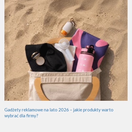
Gadżety reklamowe na lato 2026 – jakie produkty warto
wybrać dla firmy?