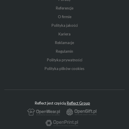
Referencje
O firmie
Polityka jakości
Kariera
Reklamacje
Regulamin
Polityka prywatności
Polityka plików cookies
Reflect jest częścią
Reflect Group