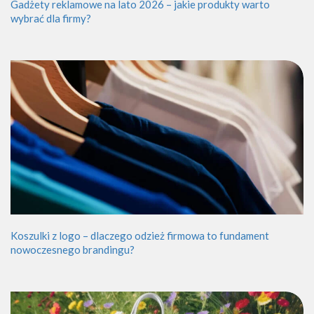
Gadżety reklamowe na lato 2026 – jakie produkty warto
wybrać dla firmy?
Koszulki z logo – dlaczego odzież firmowa to fundament
nowoczesnego brandingu?