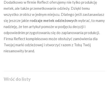
Dodatkowo w firmie Reflect oferujemy nie tylko produkcję
metek, ale także przemetkowanie odzieży. Dzięki temu
wszystko zrobisz w jednym miejscu. Dlatego jeśli zastanawiasz
się jeszcze jakie
rodzaje metek odzieżowych
wybrać, to
mamy
nadzieję, że ten artykuł pomoże w podjęciu decyzji i
odpowiednim przygotowaniu się do zaplanowania produkcji.
Firma Reflect kompleksowo może obsłużyć zamówienia dla
Twojej marki odzieżowej i stworzyć razem z Tobą Twój
niesamowity brand.
Wróć do listy