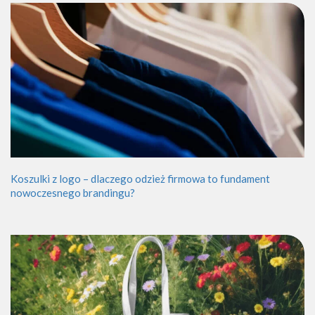
Koszulki z logo – dlaczego odzież firmowa to fundament
nowoczesnego brandingu?