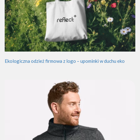
Ekologiczna odzież firmowa z logo – upominki w duchu eko