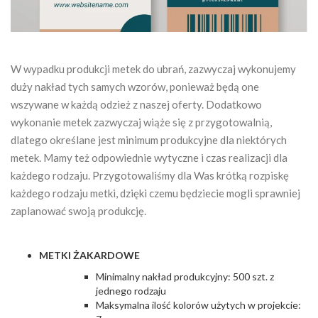
W wypadku produkcji metek do ubrań, zazwyczaj wykonujemy
duży nakład tych samych wzorów, ponieważ będą one
wszywane w każdą odzież z naszej oferty. Dodatkowo
wykonanie metek zazwyczaj wiąże się z przygotowalnią,
dlatego określane jest minimum produkcyjne dla niektórych
metek. Mamy też odpowiednie wytyczne i czas realizacji dla
każdego rodzaju. Przygotowaliśmy dla Was krótką rozpiskę
każdego rodzaju metki, dzięki czemu będziecie mogli sprawniej
zaplanować swoją produkcję.
METKI ŻAKARDOWE
Minimalny nakład produkcyjny: 500 szt. z
jednego rodzaju
Maksymalna ilość kolorów użytych w projekcie: