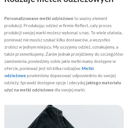
Personalizowane metki odzieżowe
to ważny element
produkcji. Produkując odzież w firmie Reflect, cały proces
produkcji swojej marki możesz wykonać u nas. To wiele ułatwia,
ponieważ nie musisz szukać kilku dostawców, a wszystko
zrobisz w jednym miejscu. My uszyjemy odzież, oznakujemy, a
także przemetkujemy. Zanim jednak przejdziemy do szczegółów
zamówienia, powiedzmy sobie jakie metki mamy dostępne w
ofercie, ponieważ jest ich kilka rodzajów.
Metki
odzieżowe
powinniśmy dopasować odpowiednio do swojej
odzieży. Sprawdź dostępne opcje i zdecyduj
jakiego materiału
użyć na metki odzieżowe
dla swojej marki.