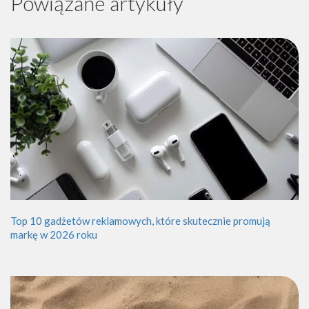
Powiązane artykuły
Top 10 gadżetów reklamowych, które skutecznie promują
markę w 2026 roku