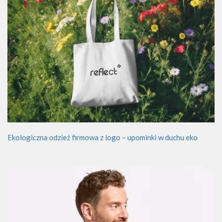
Ekologiczna odzież firmowa z logo – upominki w duchu eko