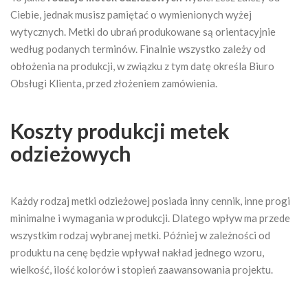
Ciebie, jednak musisz pamiętać o wymienionych wyżej
wytycznych. Metki do ubrań
produkowane są orientacyjnie
według podanych terminów. Finalnie wszystko zależy od
obłożenia na produkcji, w związku z tym datę określa Biuro
Obsługi Klienta, przed złożeniem zamówienia.
Koszty produkcji metek
odzieżowych
Każdy rodzaj metki odzieżowej posiada inny cennik, inne progi
minimalne i wymagania w produkcji. Dlatego wpływ ma przede
wszystkim rodzaj wybranej metki. Później w zależności od
produktu na cenę będzie wpływał nakład jednego wzoru,
wielkość, ilość kolorów i stopień zaawansowania projektu.