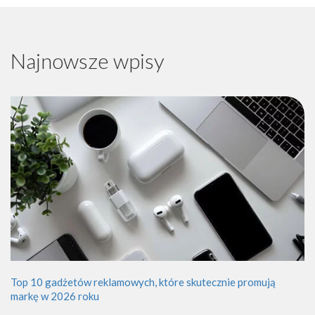
Najnowsze wpisy
Top 10 gadżetów reklamowych, które skutecznie promują
markę w 2026 roku