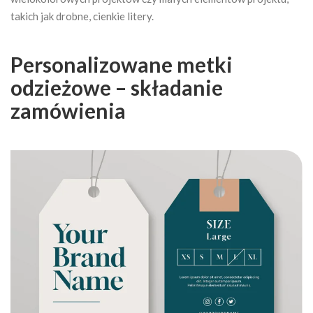
takich jak drobne, cienkie litery.
Personalizowane metki
odzieżowe – składanie
zamówienia