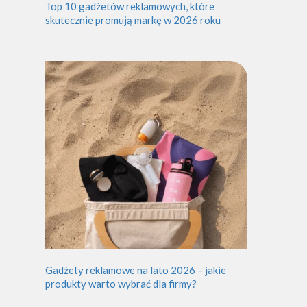
Top 10 gadżetów reklamowych, które
skutecznie promują markę w 2026 roku
Gadżety reklamowe na lato 2026 – jakie
produkty warto wybrać dla firmy?