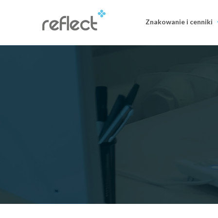
Znakowanie i cenniki