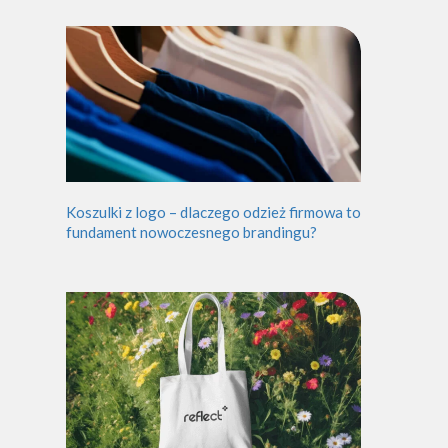
Koszulki z logo – dlaczego odzież firmowa to
fundament nowoczesnego brandingu?