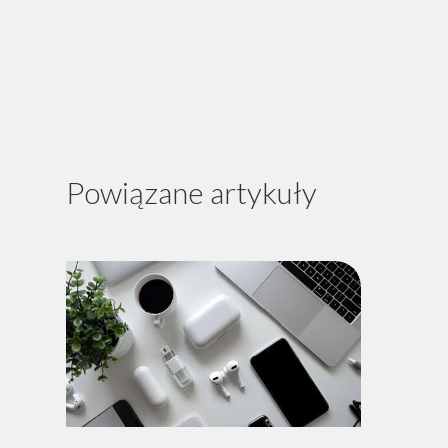
Powiązane artykuły