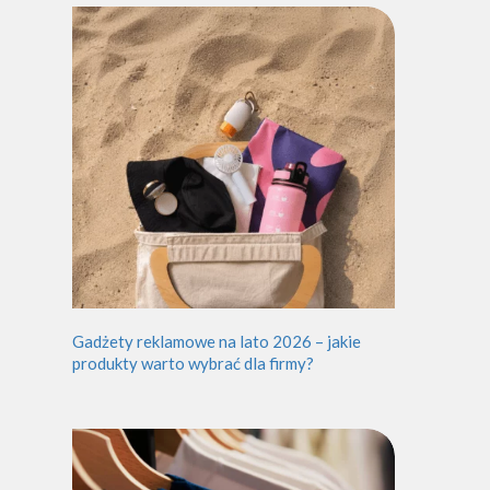
Gadżety reklamowe na lato 2026 – jakie
produkty warto wybrać dla firmy?