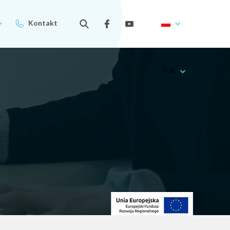
Kontakt
PLN