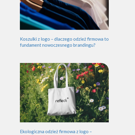
Koszulki z logo – dlaczego odzież firmowa to
fundament nowoczesnego brandingu?
Ekologiczna odzież firmowa z logo –