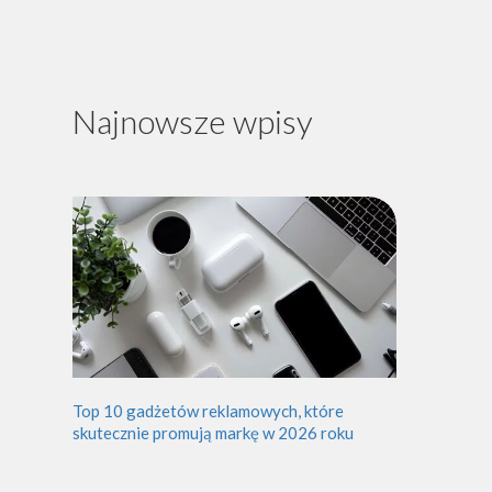
Najnowsze wpisy
Top 10 gadżetów reklamowych, które
skutecznie promują markę w 2026 roku