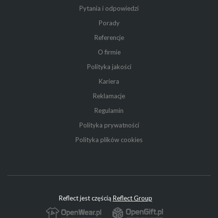
Pytania i odpowiedzi
Porady
Referencje
O firmie
Polityka jakości
Kariera
Reklamacje
Regulamin
Polityka prywatności
Polityka plików cookies
Reflect jest częścią
Reflect Group