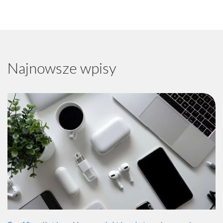
Najnowsze wpisy