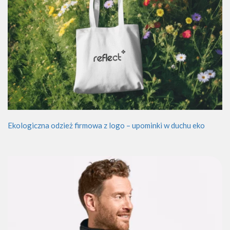
Ekologiczna odzież firmowa z logo – upominki w duchu eko