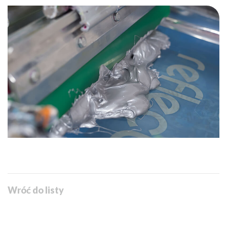
Wróć do listy