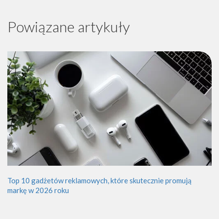
Powiązane artykuły
Top 10 gadżetów reklamowych, które skutecznie promują
markę w 2026 roku