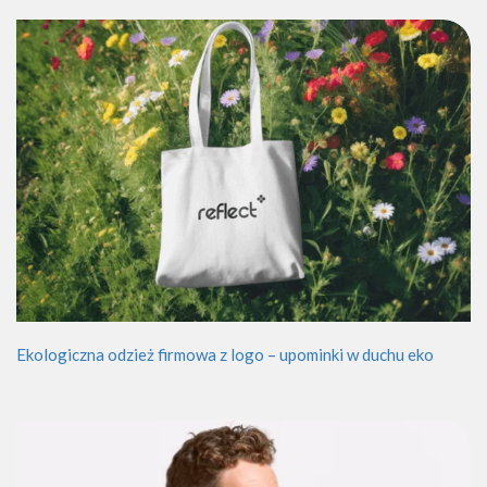
Ekologiczna odzież firmowa z logo – upominki w duchu eko