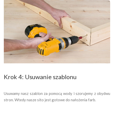
Krok 4: Usuwanie szablonu
Usuwamy nasz szablon za pomocą wody i szorujemy z obydwu
stron. Wtedy nasze sito jest gotowe do nałożenia farb.