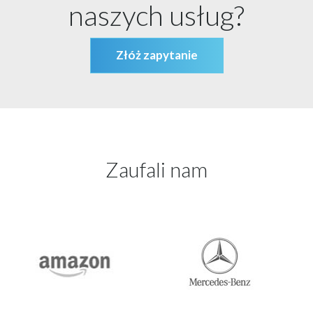
naszych usług?
Złóż zapytanie
Zaufali nam