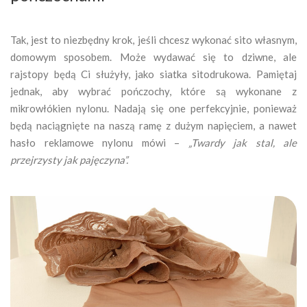
Tak, jest to niezbędny krok, jeśli chcesz wykonać sito własnym,
domowym sposobem. Może wydawać się to dziwne, ale
rajstopy będą Ci służyły, jako siatka sitodrukowa. Pamiętaj
jednak, aby wybrać pończochy, które są wykonane z
mikrowłókien nylonu. Nadają się one perfekcyjnie, ponieważ
będą naciągnięte na naszą ramę z dużym napięciem, a nawet
hasło reklamowe nylonu mówi –
„Twardy jak stal, ale
przejrzysty jak pajęczyna”.