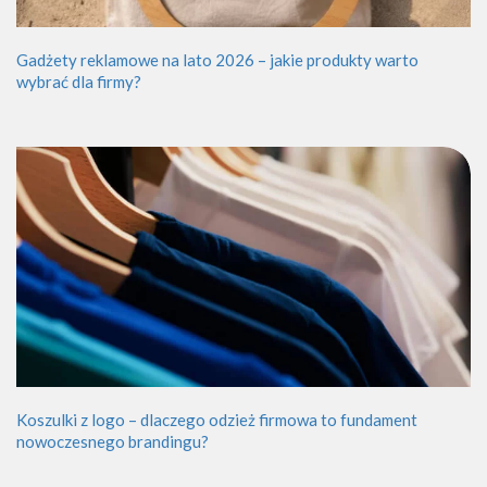
Gadżety reklamowe na lato 2026 – jakie produkty warto
wybrać dla firmy?
Koszulki z logo – dlaczego odzież firmowa to fundament
nowoczesnego brandingu?