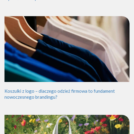
Koszulki z logo – dlaczego odzież firmowa to fundament
nowoczesnego brandingu?