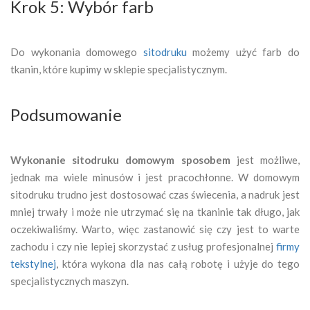
Krok 5: Wybór farb
Do wykonania domowego
sitodruku
możemy użyć farb do
tkanin, które kupimy w sklepie specjalistycznym.
Podsumowanie
Wykonanie sitodruku domowym sposobem
jest możliwe,
jednak ma wiele minusów i jest pracochłonne. W domowym
sitodruku trudno jest dostosować czas świecenia, a nadruk jest
mniej trwały i może nie utrzymać się na tkaninie tak długo, jak
oczekiwaliśmy. Warto, więc zastanowić się czy jest to warte
zachodu i czy nie lepiej skorzystać z usług profesjonalnej
firmy
tekstylnej
, która wykona dla nas całą robotę i użyje do tego
specjalistycznych maszyn.