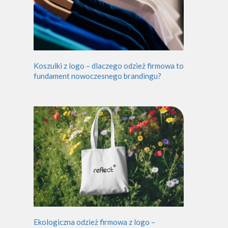
Koszulki z logo – dlaczego odzież firmowa to
fundament nowoczesnego brandingu?
Ekologiczna odzież firmowa z logo –