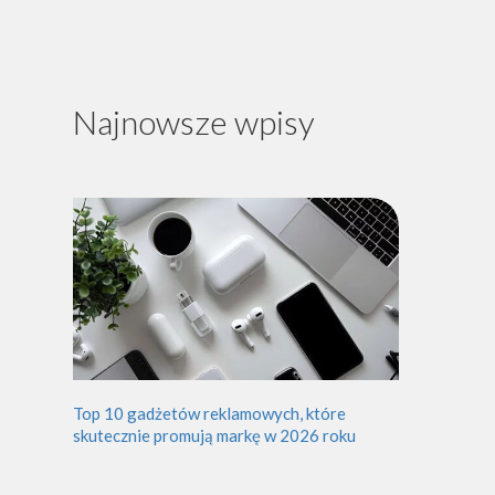
Najnowsze wpisy
Top 10 gadżetów reklamowych, które
skutecznie promują markę w 2026 roku