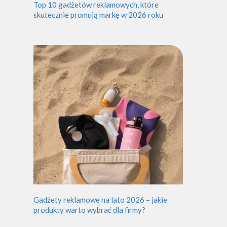
Top 10 gadżetów reklamowych, które
skutecznie promują markę w 2026 roku
Gadżety reklamowe na lato 2026 – jakie
produkty warto wybrać dla firmy?