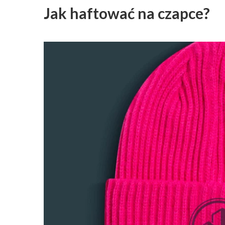
Jak haftować na czapce?