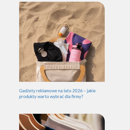
Gadżety reklamowe na lato 2026 – jakie
produkty warto wybrać dla firmy?