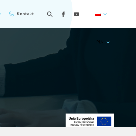
Kontakt
PLN