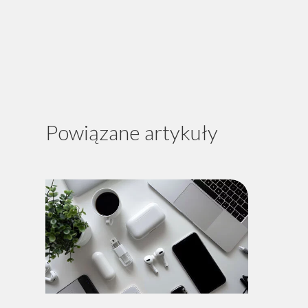
Powiązane artykuły