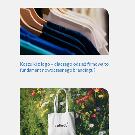
Koszulki z logo – dlaczego odzież firmowa to
fundament nowoczesnego brandingu?