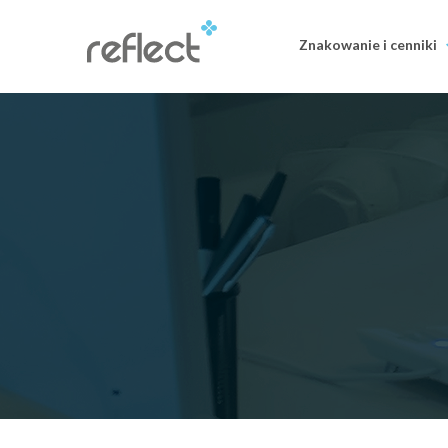
Znakowanie i cenniki