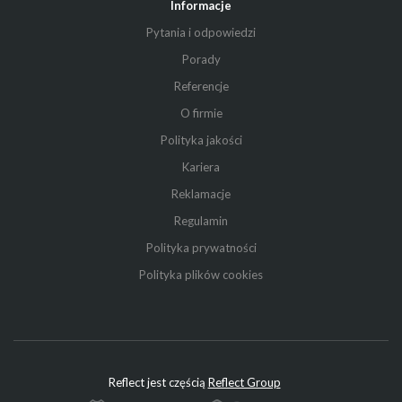
Informacje
Pytania i odpowiedzi
Porady
Referencje
O firmie
Polityka jakości
Kariera
Reklamacje
Regulamin
Polityka prywatności
Polityka plików cookies
Reflect jest częścią
Reflect Group