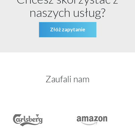
naszych usług?
Złóż zapytanie
Zaufali nam