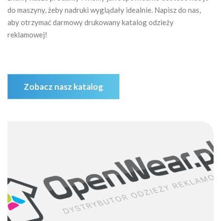
do maszyny, żeby nadruki wyglądały idealnie. Napisz do nas,
aby otrzymać darmowy drukowany katalog odzieży
reklamowej!
Zobacz nasz katalog