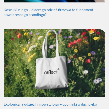
Koszulki z logo – dlaczego odzież firmowa to fundament
nowoczesnego brandingu?
Ekologiczna odzież firmowa z logo – upominki w duchu eko