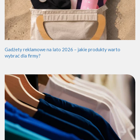
Gadżety reklamowe na lato 2026 – jakie produkty warto
wybrać dla firmy?