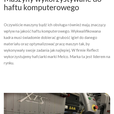
haftu komputerowego
Oczywiście maszyny bądź ich obsługa również mają znaczący
wpływ na jakość haftu komputerowego. Wykwalifikowana
kadra musi świadomie dobierać grubość igieł do danego
materiału oraz optymalizować pracę maszyn tak, by
wykonywały swoje zadania jak najlepiej. W firmie Reflect
wykorzystujemy hafciarki marki Melco. Marka ta jest liderem na
rynku.