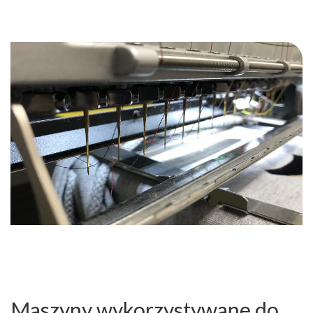
Maszyny wykorzystywane do