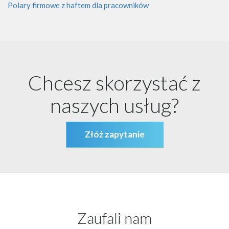
Polary firmowe z haftem dla pracowników
Chcesz skorzystać z
naszych usług?
Złóż zapytanie
Zaufali nam