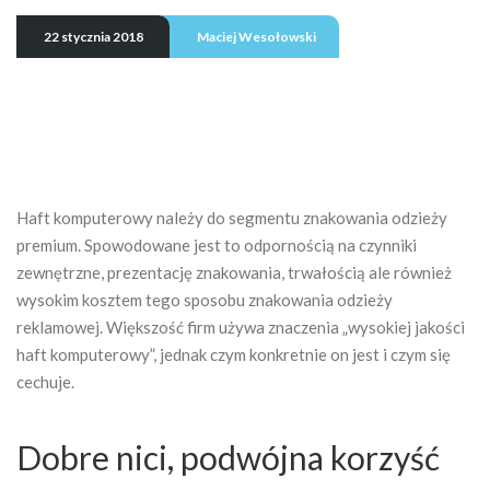
22 stycznia 2018
Maciej Wesołowski
Haft komputerowy należy do segmentu znakowania odzieży
premium. Spowodowane jest to odpornością na czynniki
zewnętrzne, prezentację znakowania, trwałością ale również
wysokim kosztem tego sposobu znakowania odzieży
reklamowej. Większość firm używa znaczenia „wysokiej jakości
haft komputerowy”, jednak czym konkretnie on jest i czym się
cechuje.
Dobre nici, podwójna korzyść