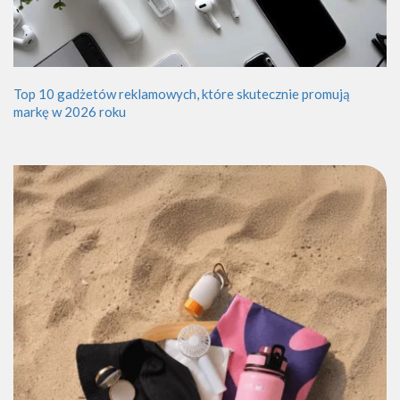
Top 10 gadżetów reklamowych, które skutecznie promują
markę w 2026 roku