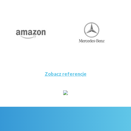
Zobacz referencje