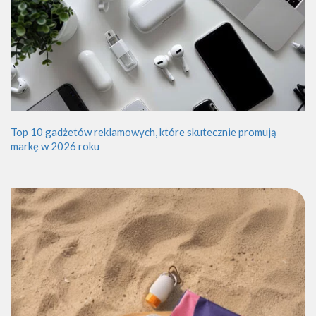
Top 10 gadżetów reklamowych, które skutecznie promują
markę w 2026 roku