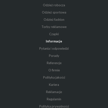
Odzież robocza
Odzież sportowa
Odzież fashion
Torby reklamowe
Czapki
Informacje
Pytania i odpowiedzi
Porady
Referencje
O firmie
Polityka jakości
Kariera
Reklamacje
Regulamin
Polityka prywatności