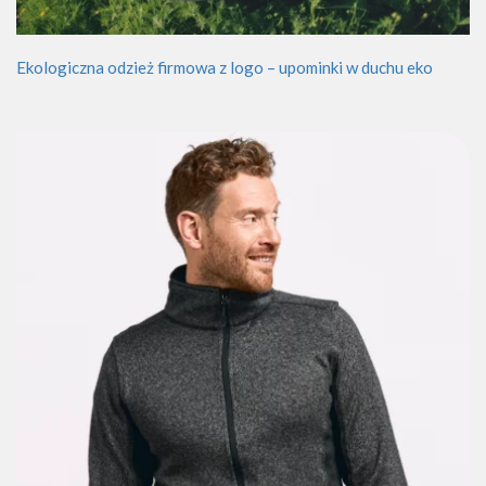
Ekologiczna odzież firmowa z logo – upominki w duchu eko