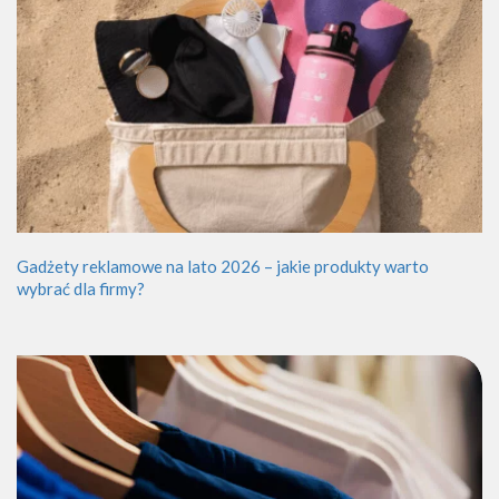
Gadżety reklamowe na lato 2026 – jakie produkty warto
wybrać dla firmy?