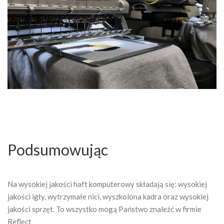
Podsumowując
Na wysokiej jakości haft komputerowy składają się: wysokiej
jakości igły, wytrzymałe nici, wyszkolona kadra oraz wysokiej
jakości sprzęt. To wszystko mogą Państwo znaleźć w firmie
Reflect