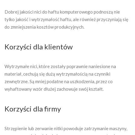
Dobrej jakości nici do haftu komputerowego podnoszą nie
tylko jakość i wytrzymałość haftu, ale również przyczyniają się
do zmniejszenia kosztów produkcyjnych.
Korzyści dla klientów
Wytrzymałe nici, które zostały poprawnie naniesione na
materiał, cechują się dużą wytrzymałością na czynniki
zewnętrzne. Są mniej podatne na uszkodzenia, przez co
wyhaftowany wzór dłużej zachowuje swój kształt.
Korzyści dla firmy
Strzępienie lub zerwanie nitki powoduje zatrzymanie maszyny,