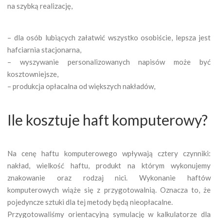
na szybką realizację,
– dla osób lubiących załatwić wszystko osobiście, lepsza jest
hafciarnia stacjonarna,
– wyszywanie personalizowanych napisów może być
kosztowniejsze,
– produkcja opłacalna od większych nakładów,
Ile kosztuje haft komputerowy?
Na cenę haftu komputerowego wpływają cztery czynniki:
nakład, wielkość haftu, produkt na którym wykonujemy
znakowanie oraz rodzaj nici. Wykonanie haftów
komputerowych wiąże się z przygotowalnią. Oznacza to, że
pojedyncze sztuki dla tej metody będą nieopłacalne.
Przygotowaliśmy orientacyjną symulację w kalkulatorze dla