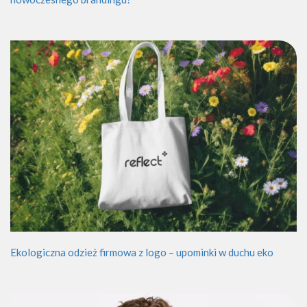
Ekologiczna odzież firmowa z logo – upominki w duchu eko