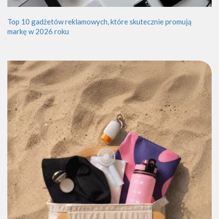
Top 10 gadżetów reklamowych, które skutecznie promują
markę w 2026 roku