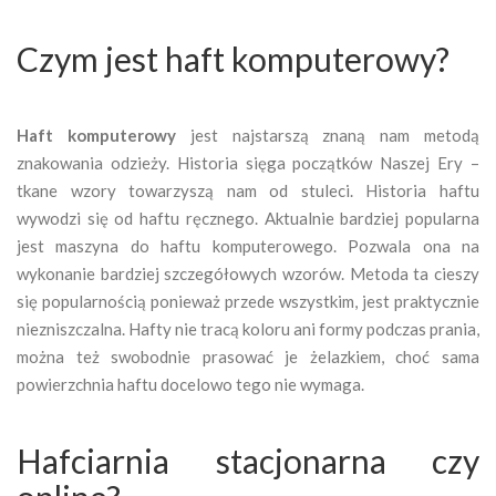
Czym jest haft komputerowy?
Haft komputerowy
jest najstarszą znaną nam metodą
znakowania odzieży. Historia sięga początków Naszej Ery –
tkane wzory towarzyszą nam od stuleci. Historia haftu
wywodzi się od haftu ręcznego. Aktualnie bardziej popularna
jest maszyna do haftu komputerowego. Pozwala ona na
wykonanie bardziej szczegółowych wzorów. Metoda ta cieszy
się popularnością ponieważ przede wszystkim, jest praktycznie
niezniszczalna. Hafty nie tracą koloru ani formy podczas prania,
można też swobodnie prasować je żelazkiem, choć sama
powierzchnia haftu docelowo tego nie wymaga.
Hafciarnia stacjonarna czy