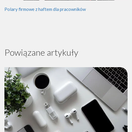
Polary firmowe z haftem dla pracowników
Powiązane artykuły