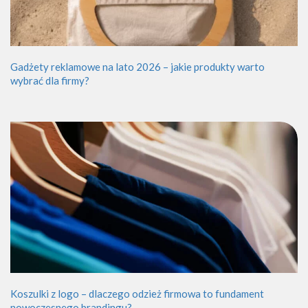
Gadżety reklamowe na lato 2026 – jakie produkty warto
wybrać dla firmy?
Koszulki z logo – dlaczego odzież firmowa to fundament
nowoczesnego brandingu?