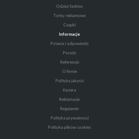
Odzież fashion
Torby reklamowe
Czapki
Informacje
Pytania i odpowiedzi
Porady
Referencje
O firmie
Polityka jakości
Kariera
Reklamacje
Regulamin
Polityka prywatności
Polityka plików cookies