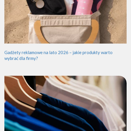
Gadżety reklamowe na lato 2026 – jakie produkty warto
wybrać dla firmy?