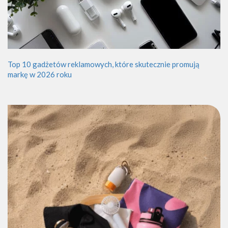
Top 10 gadżetów reklamowych, które skutecznie promują
markę w 2026 roku