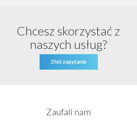
Chcesz skorzystać z
naszych usług?
Złóż zapytanie
Zaufali nam