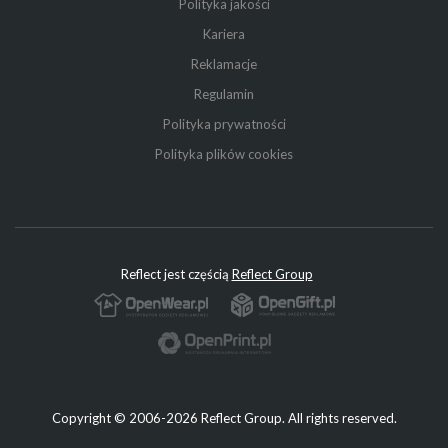
Polityka jakości
Kariera
Reklamacje
Regulamin
Polityka prywatności
Polityka plików cookies
Reflect jest częścią
Reflect Group
Copyright © 2006-2026 Reflect Group. All rights reserved.