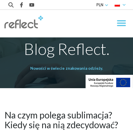
PLN
Blog Reflect.
Nowości w świecie znakowania odzieży.
Na czym polega sublimacja?
Kiedy się na nią zdecydować?