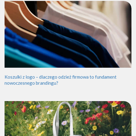
Koszulki z logo – dlaczego odzież firmowa to fundament
nowoczesnego brandingu?