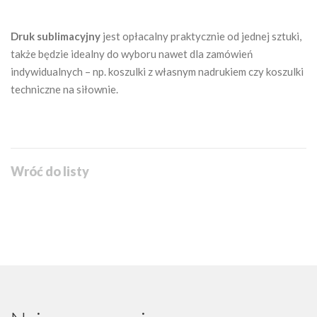
Druk sublimacyjny
jest opłacalny praktycznie od jednej sztuki,
także będzie idealny do wyboru nawet dla zamówień
indywidualnych – np. koszulki z własnym nadrukiem czy koszulki
techniczne na siłownie.
Wróć do listy