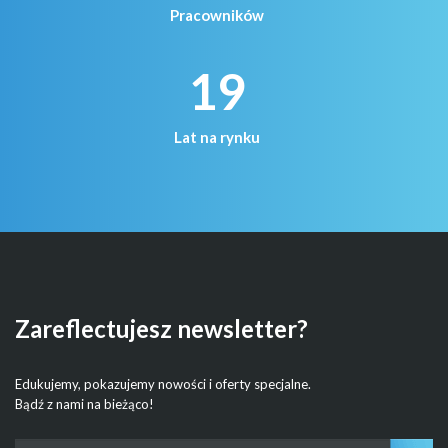
Pracowników
19
Lat na rynku
Zareflectujesz newsletter?
Edukujemy, pokazujemy nowości i oferty specjalne.
Bądź z nami na bieżąco!