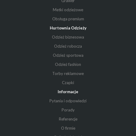
Grawer
Metki odzieżowe
Obsługa premium
Hurtownia Odzieży
Odzież biznesowa
Odzież robocza
Odzież sportowa
Odzież fashion
Torby reklamowe
Czapki
Informacje
Pytania i odpowiedzi
Porady
Referencje
O firmie