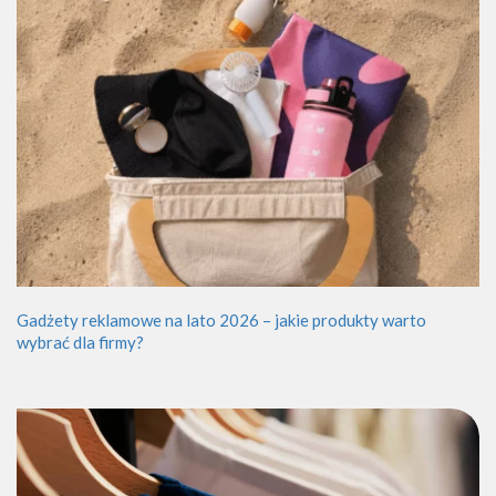
Gadżety reklamowe na lato 2026 – jakie produkty warto
wybrać dla firmy?