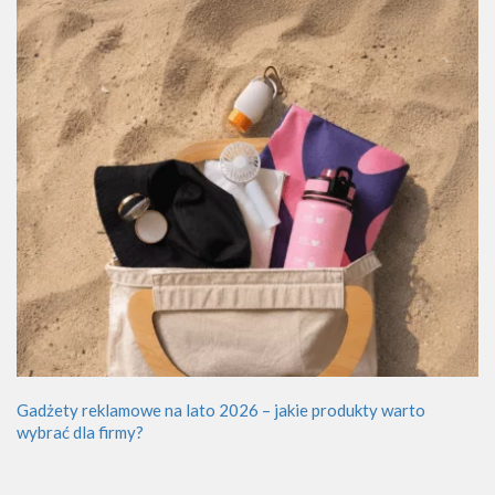
Gadżety reklamowe na lato 2026 – jakie produkty warto
wybrać dla firmy?