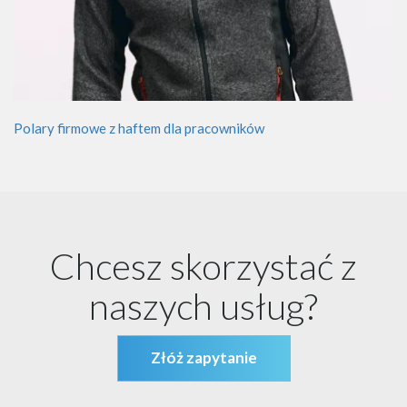
Polary firmowe z haftem dla pracowników
Chcesz skorzystać z
naszych usług?
Złóż zapytanie