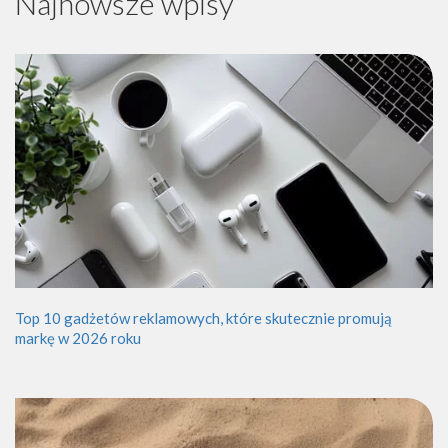
Najnowsze wpisy
Top 10 gadżetów reklamowych, które skutecznie promują
markę w 2026 roku