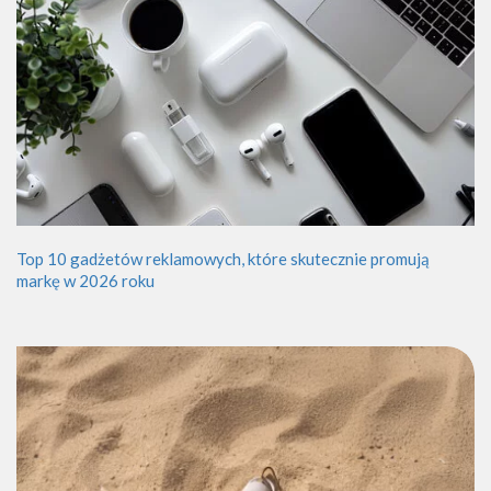
Top 10 gadżetów reklamowych, które skutecznie promują
markę w 2026 roku