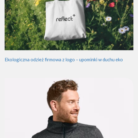
Ekologiczna odzież firmowa z logo – upominki w duchu eko