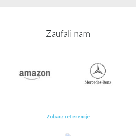
Zaufali nam
Zobacz referencje