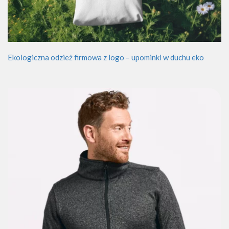
Ekologiczna odzież firmowa z logo – upominki w duchu eko