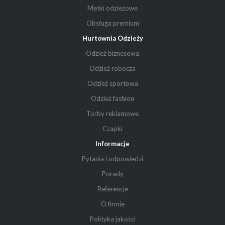
Metki odzieżowe
Obsługa premium
Hurtownia Odzieży
Odzież biznesowa
Odzież robocza
Odzież sportowa
Odzież fashion
Torby reklamowe
Czapki
Informacje
Pytania i odpowiedzi
Porady
Referencje
O firmie
Polityka jakości