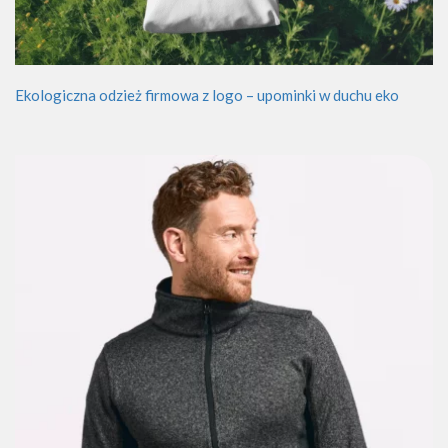
Ekologiczna odzież firmowa z logo – upominki w duchu eko