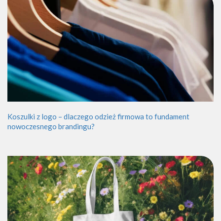
Koszulki z logo – dlaczego odzież firmowa to fundament
nowoczesnego brandingu?