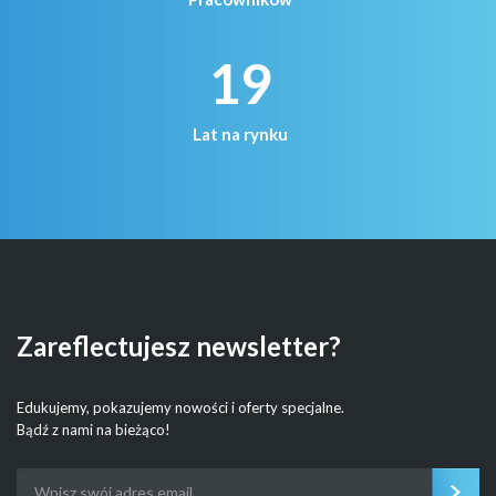
19
Lat na rynku
Zareflectujesz newsletter?
Edukujemy, pokazujemy nowości i oferty specjalne.
Bądź z nami na bieżąco!