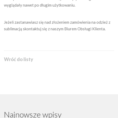
wyglądały nawet po długim użytkowaniu.
Jeżeli zastanawiasz się nad złożeniem zamówienia na odzież z
sublimacją skontaktuj się z naszym Biurem Obsługi Klienta.
Wróć do listy
Najnowsze wpisy