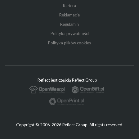
Kariera
Reklamacje
Regulamin
Polityka prywatności
Polityka plików cookies
Reflect jest częścią
Reflect Group
Copyright © 2006-2026 Reflect Group. All rights reserved.