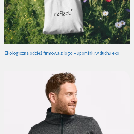
Ekologiczna odzież firmowa z logo – upominki w duchu eko