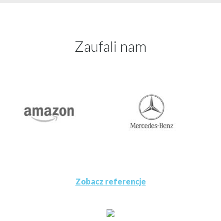
Zaufali nam
Zobacz referencje