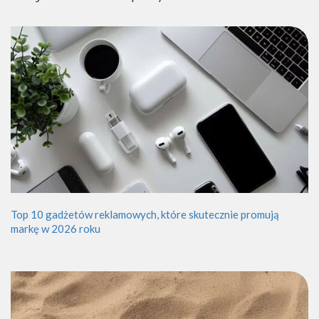
Top 10 gadżetów reklamowych, które skutecznie promują
markę w 2026 roku