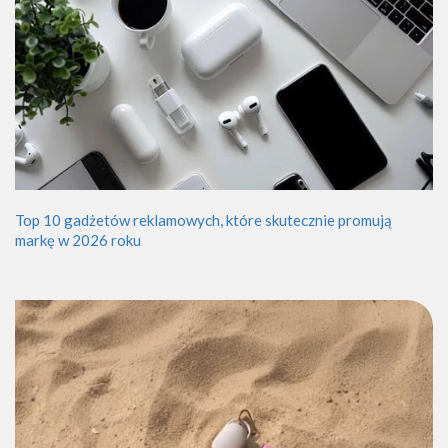
Top 10 gadżetów reklamowych, które skutecznie promują
markę w 2026 roku