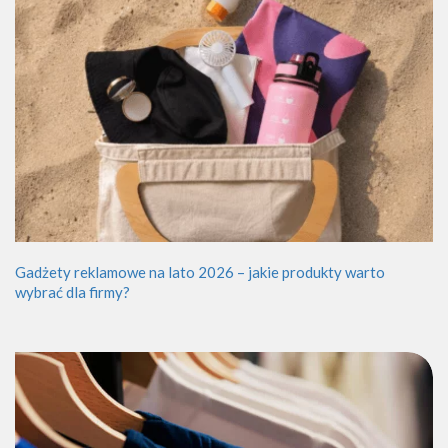
Gadżety reklamowe na lato 2026 – jakie produkty warto
wybrać dla firmy?