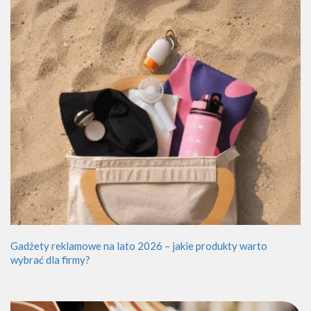
Gadżety reklamowe na lato 2026 – jakie produkty warto
wybrać dla firmy?