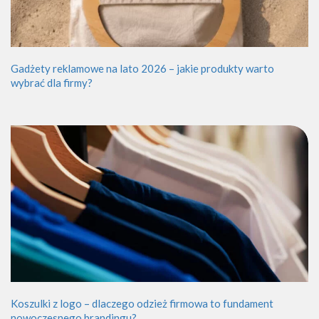
Gadżety reklamowe na lato 2026 – jakie produkty warto
wybrać dla firmy?
Koszulki z logo – dlaczego odzież firmowa to fundament
nowoczesnego brandingu?