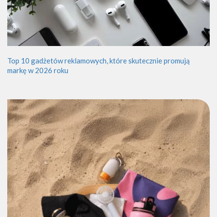
Top 10 gadżetów reklamowych, które skutecznie promują
markę w 2026 roku