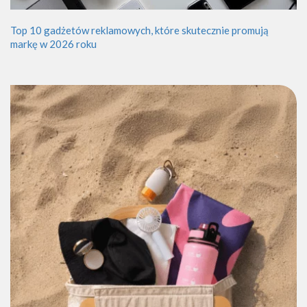
Top 10 gadżetów reklamowych, które skutecznie promują
markę w 2026 roku