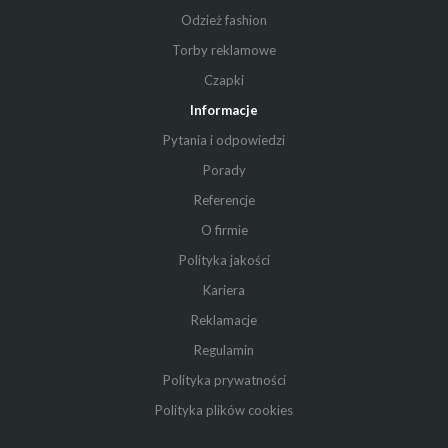
Odzież fashion
Torby reklamowe
Czapki
Informacje
Pytania i odpowiedzi
Porady
Referencje
O firmie
Polityka jakości
Kariera
Reklamacje
Regulamin
Polityka prywatności
Polityka plików cookies