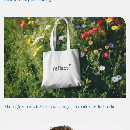
Ekologiczna odzież firmowa z logo – upominki w duchu eko