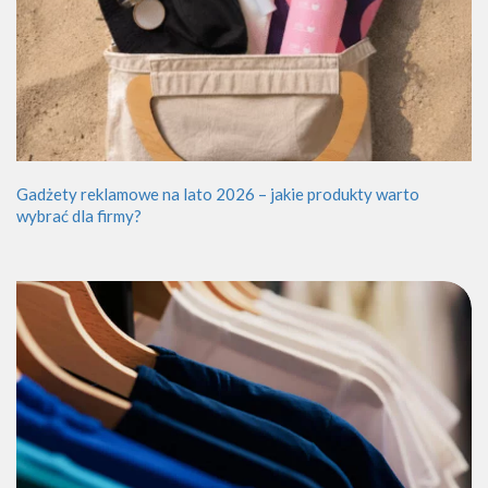
Gadżety reklamowe na lato 2026 – jakie produkty warto
wybrać dla firmy?