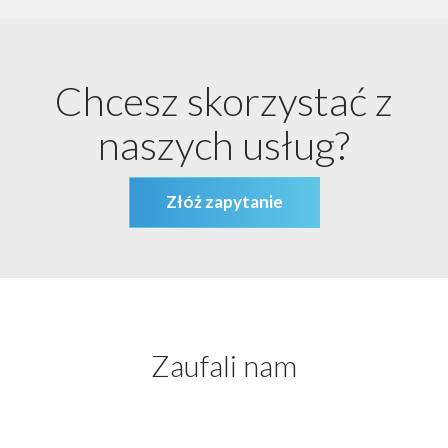
Chcesz skorzystać z
naszych usług?
Złóż zapytanie
Zaufali nam