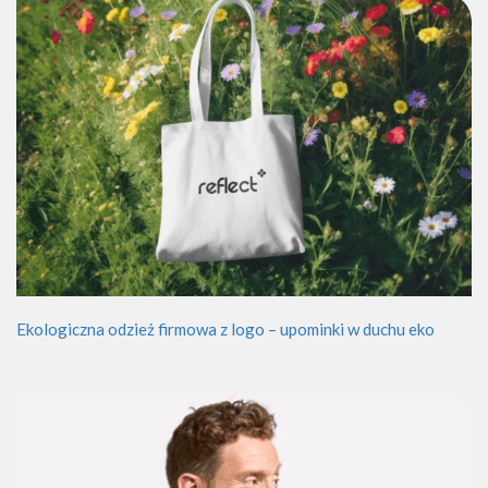
Ekologiczna odzież firmowa z logo – upominki w duchu eko