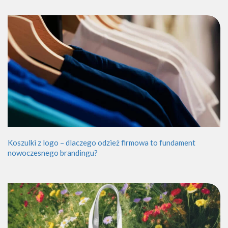
Koszulki z logo – dlaczego odzież firmowa to fundament
nowoczesnego brandingu?