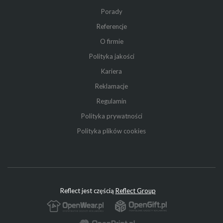
Porady
Referencje
O firmie
Polityka jakości
Kariera
Reklamacje
Regulamin
Polityka prywatności
Polityka plików cookies
Reflect jest częścią
Reflect Group