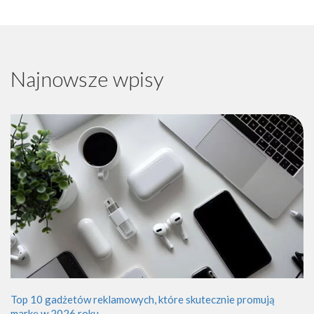
Najnowsze wpisy
Top 10 gadżetów reklamowych, które skutecznie promują
markę w 2026 roku