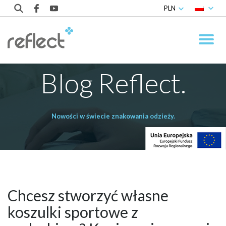
PLN
Blog Reflect.
Nowości w świecie znakowania odzieży.
Chcesz stworzyć własne
koszulki sportowe z