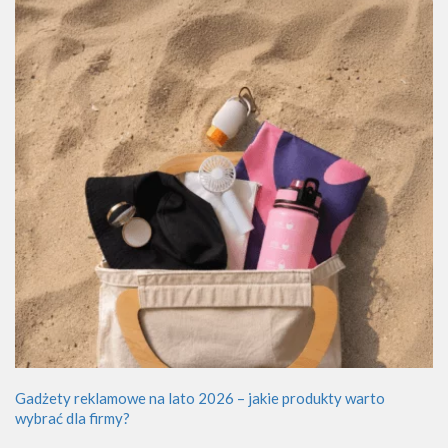
Gadżety reklamowe na lato 2026 – jakie produkty warto
wybrać dla firmy?