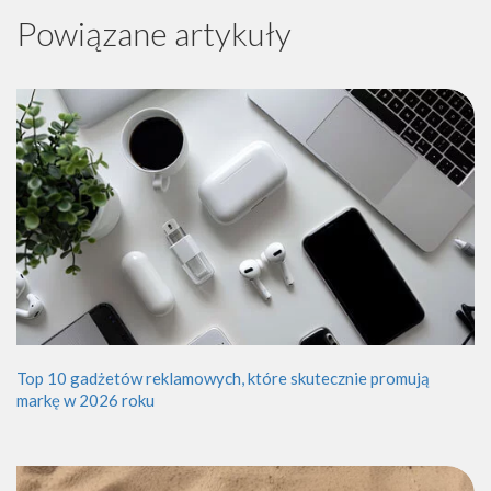
Powiązane artykuły
Top 10 gadżetów reklamowych, które skutecznie promują
markę w 2026 roku