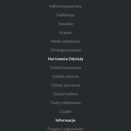
Haft komputerowy
Sublimacja
Szwalnia
Grawer
Metki odzieżowe
Obsługa premium
Hurtownia Odzieży
Odzież biznesowa
Odzież robocza
Odzież sportowa
Odzież fashion
Torby reklamowe
Czapki
Informacje
Pytania i odpowiedzi