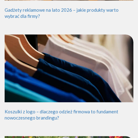
Gadżety reklamowe na lato 2026 – jakie produkty warto
wybrać dla firmy?
Koszulki z logo – dlaczego odzież firmowa to fundament
nowoczesnego brandingu?