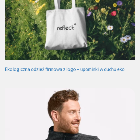
Ekologiczna odzież firmowa z logo – upominki w duchu eko