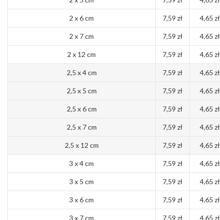
2 x 6 cm
7,59 zł
4,65 zł
2 x 7 cm
7,59 zł
4,65 zł
2 x 12 cm
7,59 zł
4,65 zł
2,5 x 4 cm
7,59 zł
4,65 zł
2,5 x 5 cm
7,59 zł
4,65 zł
2,5 x 6 cm
7,59 zł
4,65 zł
2,5 x 7 cm
7,59 zł
4,65 zł
2,5 x 12 cm
7,59 zł
4,65 zł
3 x 4 cm
7,59 zł
4,65 zł
3 x 5 cm
7,59 zł
4,65 zł
3 x 6 cm
7,59 zł
4,65 zł
3 x 7 cm
7,59 zł
4,65 zł