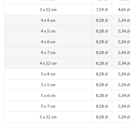
3 x 12 cm
7,59 zł
4,65 zł
4 x 4 cm
8,28 zł
5,34 zł
4 x 5 cm
8,28 zł
5,34 zł
4 x 6 cm
8,28 zł
5,34 zł
4 x 7 cm
8,28 zł
5,34 zł
4 x 12 cm
8,28 zł
5,34 zł
5 x 4 cm
8,28 zł
5,34 zł
5 x 5 cm
8,28 zł
5,34 zł
5 x 6 cm
8,28 zł
5,34 zł
5 x 7 cm
8,28 zł
5,34 zł
5 x 12 cm
8,28 zł
5,34 zł