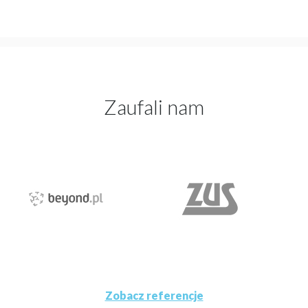
Zaufali nam
Zobacz referencje