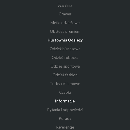
Szwalnia
Grawer
Metki odzieżowe
Obsługa premium
Hurtownia Odzieży
Odzież biznesowa
Odzież robocza
Odzież sportowa
Odzież fashion
Torby reklamowe
Czapki
Informacje
Pytania i odpowiedzi
Porady
Referencje