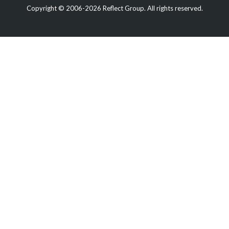
Copyright © 2006-2026 Reflect Group. All rights reserved.