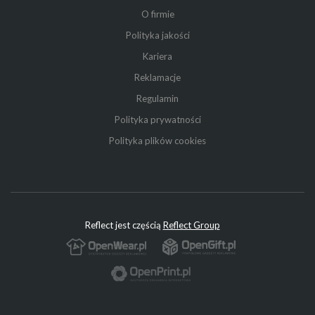
O firmie
Polityka jakości
Kariera
Reklamacje
Regulamin
Polityka prywatności
Polityka plików cookies
Reflect jest częścią
Reflect Group