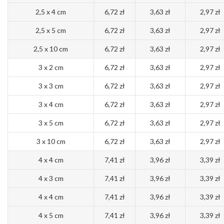
2,5 x 4 cm
6,72 zł
3,63 zł
2,97 zł
2,5 x 5 cm
6,72 zł
3,63 zł
2,97 zł
2,5 x 10 cm
6,72 zł
3,63 zł
2,97 zł
3 x 2 cm
6,72 zł
3,63 zł
2,97 zł
3 x 3 cm
6,72 zł
3,63 zł
2,97 zł
3 x 4 cm
6,72 zł
3,63 zł
2,97 zł
3 x 5 cm
6,72 zł
3,63 zł
2,97 zł
3 x 10 cm
6,72 zł
3,63 zł
2,97 zł
4 x 4 cm
7,41 zł
3,96 zł
3,39 zł
4 x 3 cm
7,41 zł
3,96 zł
3,39 zł
4 x 4 cm
7,41 zł
3,96 zł
3,39 zł
4 x 5 cm
7,41 zł
3,96 zł
3,39 zł