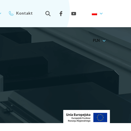
Kontakt
PLN