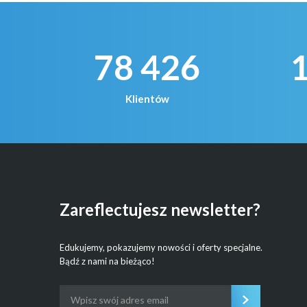
78 426
Klientów
Zareflectujesz newsletter?
Edukujemy, pokazujemy nowości i oferty specjalne.
Bądź z nami na bieżąco!