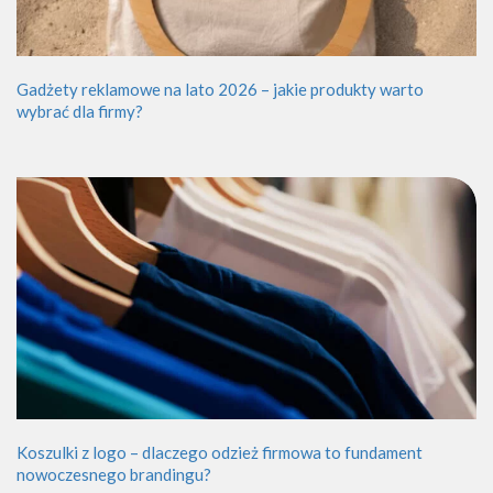
Gadżety reklamowe na lato 2026 – jakie produkty warto
wybrać dla firmy?
Koszulki z logo – dlaczego odzież firmowa to fundament
nowoczesnego brandingu?