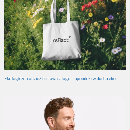
Ekologiczna odzież firmowa z logo – upominki w duchu eko