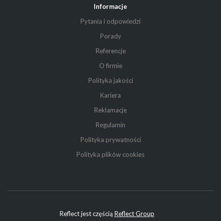
Informacje
Pytania i odpowiedzi
Porady
Referencje
O firmie
Polityka jakości
Kariera
Reklamacje
Regulamin
Polityka prywatności
Polityka plików cookies
Reflect jest częścią
Reflect Group