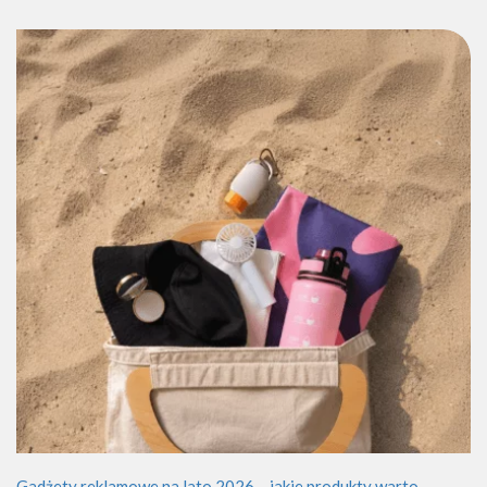
Gadżety reklamowe na lato 2026 – jakie produkty warto