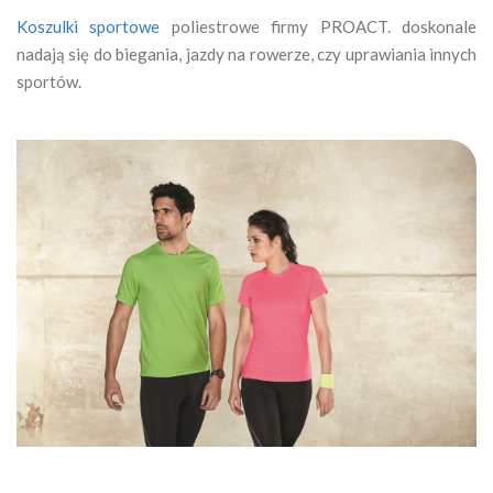
Koszulki sportowe
poliestrowe firmy PROACT. doskonale
nadają się do biegania, jazdy na rowerze, czy uprawiania innych
sportów.