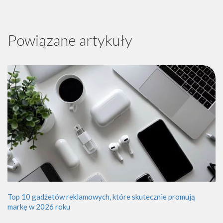
Powiązane artykuły
Top 10 gadżetów reklamowych, które skutecznie promują
markę w 2026 roku