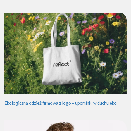
Ekologiczna odzież firmowa z logo – upominki w duchu eko