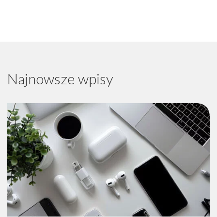
Najnowsze wpisy