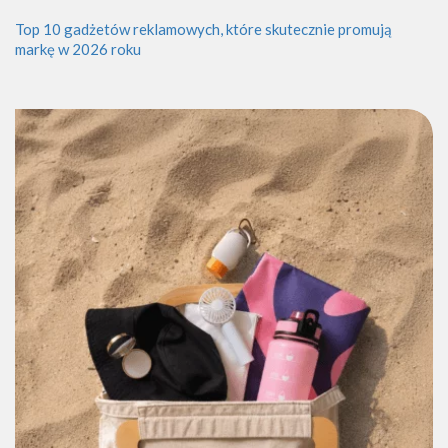
Top 10 gadżetów reklamowych, które skutecznie promują
markę w 2026 roku