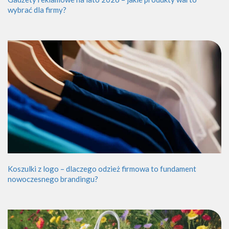
wybrać dla firmy?
Koszulki z logo – dlaczego odzież firmowa to fundament
nowoczesnego brandingu?