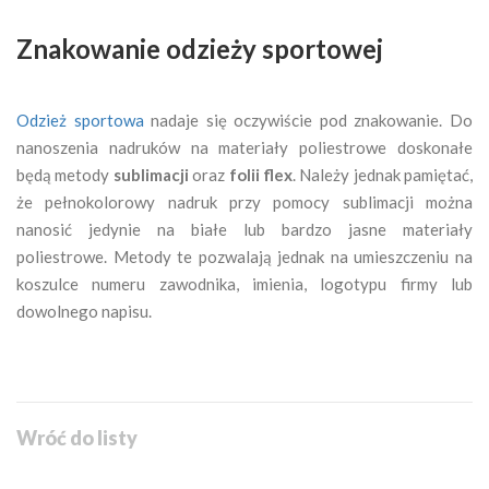
Znakowanie odzieży sportowej
Odzież sportowa
nadaje się oczywiście pod znakowanie. Do
nanoszenia nadruków na materiały poliestrowe doskonałe
będą metody
sublimacji
oraz
folii flex
. Należy jednak pamiętać,
że pełnokolorowy nadruk przy pomocy sublimacji można
nanosić jedynie na białe lub bardzo jasne materiały
poliestrowe. Metody te pozwalają jednak na umieszczeniu na
koszulce numeru zawodnika, imienia, logotypu firmy lub
dowolnego napisu.
Wróć do listy