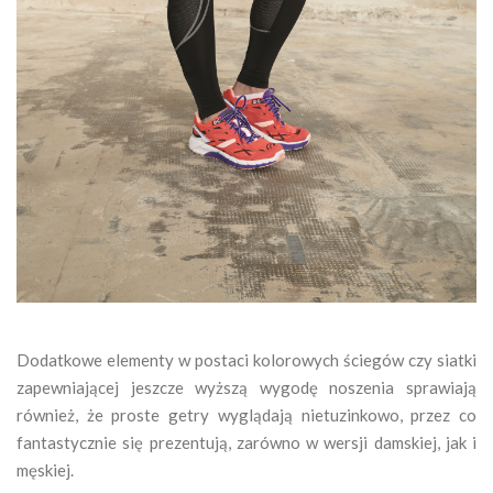
Dodatkowe elementy w postaci kolorowych ściegów czy siatki
zapewniającej jeszcze wyższą wygodę noszenia sprawiają
również, że proste getry wyglądają nietuzinkowo, przez co
fantastycznie się prezentują, zarówno w wersji damskiej, jak i
męskiej.